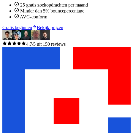
25 gratis zoekopdrachten per maand
Minder dan 5% bouncepercentage
AVG-conform
Gratis beginnen
Bekijk prijzen
4,7/5 uit 150 reviews