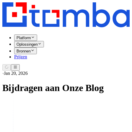
Platform
Oplossingen
Bronnen
Prijzen
·
Jan 20, 2026
Bijdragen aan Onze Blog