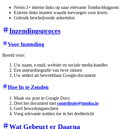
Neem 2+ interne links op naar relevante Tomba-blogposts
Externe links moeten waarde toevoegen voor lezers
Gebruik beschrijvende ankertekst
Inzendingsproces
Voor Inzending
Bereid voor:
Uw naam, e-mail, website en sociale media-handles
Een auteursbiografie van twee zinnen
Uw artikel als bewerkbaar Google-document
Hoe In te Zenden
Maak uw post in Google Docs
Deel het document met
contribute@tomba.io
Geef bewerkingsrechten
Voeg relevante notities toe in het deelbericht
Wat Gebeurt er Daarna