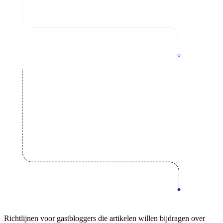
Richtlijnen voor gastbloggers die artikelen willen bijdragen over