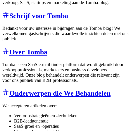
verkoop, SaaS, startups en marketing aan de Tomba-blog.
Schrijf voor Tomba
Bedankt voor uw interesse in bijdragen aan de Tomba-blog! We
verwelkomen gastschrijvers die waardevolle inzichten delen met ons
publiek.
Over Tomba
Tomba is een SaaS e-mail finder platform dat wordt gebruikt door
verkoopprofessionals, marketeers en business developers
wereldwijd. Onze blog behandelt onderwerpen die relevant zijn
voor ons publiek van B2B-professionals.
Onderwerpen die We Behandelen
We accepteren artikelen over:
Verkoopstrategieën en -technieken
B2B-leadgeneratie
SaaS-groei en -operaties