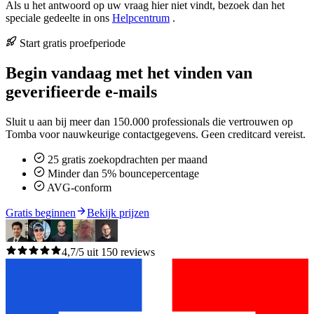
Als u het antwoord op uw vraag hier niet vindt, bezoek dan het
speciale gedeelte in ons
Helpcentrum
.
Start gratis proefperiode
Begin vandaag met het vinden van
geverifieerde e-mails
Sluit u aan bij meer dan 150.000 professionals die vertrouwen op
Tomba voor nauwkeurige contactgegevens. Geen creditcard vereist.
25 gratis zoekopdrachten per maand
Minder dan 5% bouncepercentage
AVG-conform
Gratis beginnen
Bekijk prijzen
4,7/5 uit 150 reviews