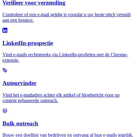
Verifieer voor verzending
Controleer of een e-mail geldig is voordat u uw beste pitch verspilt
aan een bounce.
LinkedIn-prospectie
Vind e-mails rechtstreeks via LinkedIn-profielen met de Chrome-
extensie.
Auteurvinder
Vind het e-mailadres achter elk artikel of blogbericht voor op
content gebaseerde outreach.
Bulk outreach
Bouw een doellijst van bedrijven en ontvang al hun e-mails tegelijk.