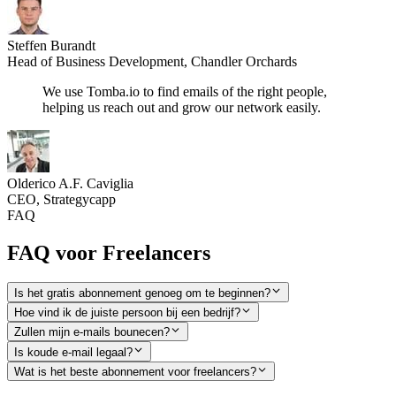
Steffen Burandt
Head of Business Development, Chandler Orchards
We use Tomba.io to find emails of the right people,
helping us reach out and grow our network easily.
Olderico A.F. Caviglia
CEO, Strategycapp
FAQ
FAQ voor Freelancers
Is het gratis abonnement genoeg om te beginnen?
Hoe vind ik de juiste persoon bij een bedrijf?
Zullen mijn e-mails bounecen?
Is koude e-mail legaal?
Wat is het beste abonnement voor freelancers?