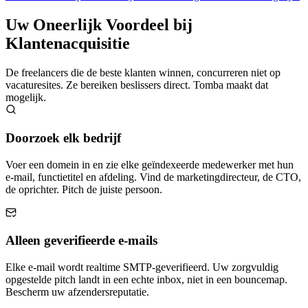
Uw Oneerlijk Voordeel bij
Klantenacquisitie
De freelancers die de beste klanten winnen, concurreren niet op
vacaturesites. Ze bereiken beslissers direct. Tomba maakt dat
mogelijk.
Doorzoek elk bedrijf
Voer een domein in en zie elke geïndexeerde medewerker met hun
e-mail, functietitel en afdeling. Vind de marketingdirecteur, de CTO,
de oprichter. Pitch de juiste persoon.
Alleen geverifieerde e-mails
Elke e-mail wordt realtime SMTP-geverifieerd. Uw zorgvuldig
opgestelde pitch landt in een echte inbox, niet in een bouncemap.
Bescherm uw afzendersreputatie.