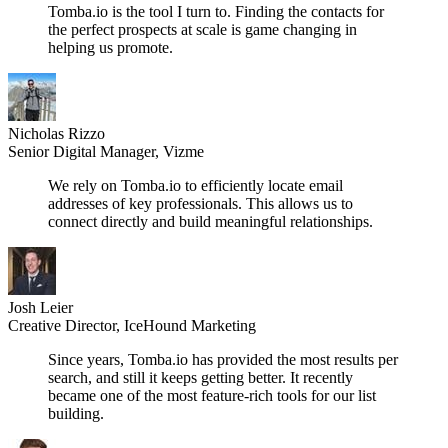
Tomba.io is the tool I turn to. Finding the contacts for
the perfect prospects at scale is game changing in
helping us promote.
Nicholas Rizzo
Senior Digital Manager, Vizme
We rely on Tomba.io to efficiently locate email
addresses of key professionals. This allows us to
connect directly and build meaningful relationships.
Josh Leier
Creative Director, IceHound Marketing
Since years, Tomba.io has provided the most results per
search, and still it keeps getting better. It recently
became one of the most feature-rich tools for our list
building.