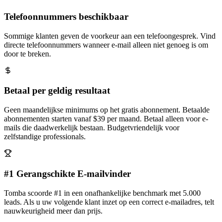
Telefoonnummers beschikbaar
Sommige klanten geven de voorkeur aan een telefoongesprek. Vind
directe telefoonnummers wanneer e-mail alleen niet genoeg is om
door te breken.
Betaal per geldig resultaat
Geen maandelijkse minimums op het gratis abonnement. Betaalde
abonnementen starten vanaf $39 per maand. Betaal alleen voor e-
mails die daadwerkelijk bestaan. Budgetvriendelijk voor
zelfstandige professionals.
#1 Gerangschikte E-mailvinder
Tomba scoorde #1 in een onafhankelijke benchmark met 5.000
leads. Als u uw volgende klant inzet op een correct e-mailadres, telt
nauwkeurigheid meer dan prijs.