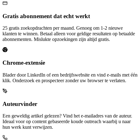
Gratis abonnement dat echt werkt
25 gratis zoekopdrachten per maand. Genoeg om 1-2 nieuwe
klanten te winnen. Betaal alleen voor geldige resultaten op betaalde
abonnementen. Mislukte opzoekingen zijn altijd gratis.
Chrome-extensie
Blader door LinkedIn of een bedrijfswebsite en vind e-mails met één
klik. Onderzoek en prospecteer zonder uw browser te verlaten.
Auteurvinder
Een geweldig artikel gelezen? Vind het e-mailadres van de auteur.
Ideaal voor op content gebaseerde koude outreach waarbij u naar
hun werk kunt verwijzen.