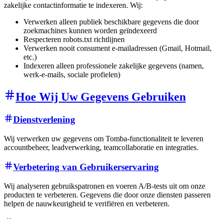
zakelijke contactinformatie te indexeren. Wij:
Verwerken alleen publiek beschikbare gegevens die door
zoekmachines kunnen worden geïndexeerd
Respecteren robots.txt richtlijnen
Verwerken nooit consument e-mailadressen (Gmail, Hotmail,
etc.)
Indexeren alleen professionele zakelijke gegevens (namen,
werk-e-mails, sociale profielen)
Hoe Wij Uw Gegevens Gebruiken
Dienstverlening
Wij verwerken uw gegevens om Tomba-functionaliteit te leveren
accountbeheer, leadverwerking, teamcollaboratie en integraties.
Verbetering van Gebruikerservaring
Wij analyseren gebruikspatronen en voeren A/B-tests uit om onze
producten te verbeteren. Gegevens die door onze diensten passeren
helpen de nauwkeurigheid te verifiëren en verbeteren.