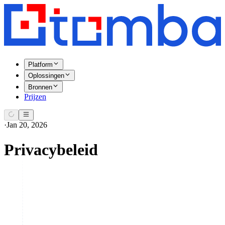
Platform
Oplossingen
Bronnen
Prijzen
·
Jan 20, 2026
Privacybeleid