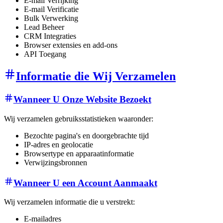
E-mail Verrijking
E-mail Verificatie
Bulk Verwerking
Lead Beheer
CRM Integraties
Browser extensies en add-ons
API Toegang
Informatie die Wij Verzamelen
Wanneer U Onze Website Bezoekt
Wij verzamelen gebruiksstatistieken waaronder:
Bezochte pagina's en doorgebrachte tijd
IP-adres en geolocatie
Browsertype en apparaatinformatie
Verwijzingsbronnen
Wanneer U een Account Aanmaakt
Wij verzamelen informatie die u verstrekt:
E-mailadres