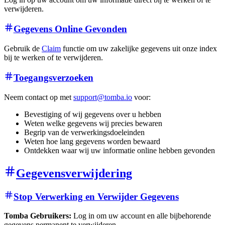
verwijderen.
Gegevens Online Gevonden
Gebruik de
Claim
functie om uw zakelijke gegevens uit onze index
bij te werken of te verwijderen.
Toegangsverzoeken
Neem contact op met
support@tomba.io
voor:
Bevestiging of wij gegevens over u hebben
Weten welke gegevens wij precies bewaren
Begrip van de verwerkingsdoeleinden
Weten hoe lang gegevens worden bewaard
Ontdekken waar wij uw informatie online hebben gevonden
Gegevensverwijdering
Stop Verwerking en Verwijder Gegevens
Tomba Gebruikers:
Log in om uw account en alle bijbehorende
gegevens permanent te verwijderen.