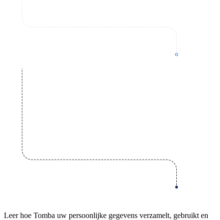
Leer hoe Tomba uw persoonlijke gegevens verzamelt, gebruikt en