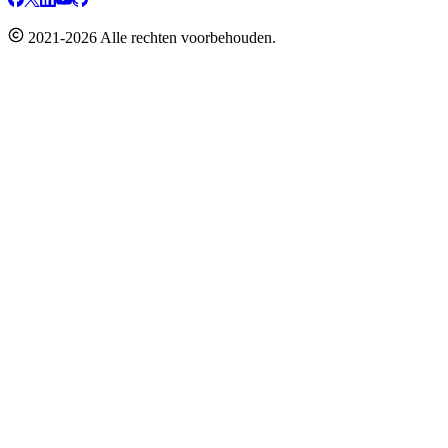
2021-2026 Alle rechten voorbehouden.