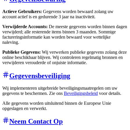
Actieve Gebruikers:
Gegevens worden bewaard zolang uw
account actief is en gedurende 3 jaar na inactiviteit.
Verwijderde Accounts:
De meeste gegevens worden binnen dagen
verwijderd; alle resterende items binnen 3 maanden. Sommige
factureringsinformatie kan worden bewaard voor wettelijke
naleving.
Publieke Gegevens:
Wij verwerken publieke gegevens zolang deze
online beschikbaar blijven. Wij controleren regelmatig bronnen en
verwijderen verouderde of onjuiste informatie.
Gegevensbeveiliging
Wij implementeren uitgebreide beveiligingsmaatregelen om uw
gegevens te beschermen. Zie ons
Beveiligingsbeleid
voor details.
Alle gegevens worden uitsluitend binnen de Europese Unie
opgeslagen en verwerkt.
Neem Contact Op