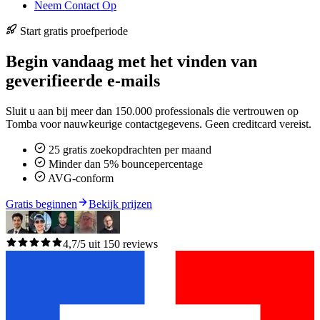
Neem Contact Op
Start gratis proefperiode
Begin vandaag met het vinden van
geverifieerde e-mails
Sluit u aan bij meer dan 150.000 professionals die vertrouwen op
Tomba voor nauwkeurige contactgegevens. Geen creditcard vereist.
25 gratis zoekopdrachten per maand
Minder dan 5% bouncepercentage
AVG-conform
Gratis beginnen
Bekijk prijzen
4,7/5 uit 150 reviews