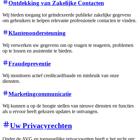
Ontdekking van Zakelijke Contacten
Wij bieden toegang tot geïndexeerde publieke zakelijke gegevens
om gebruikers te helpen relevante professionele contacten te vinden.
Klantenondersteuning
Wij verwerken uw gegevens om op vragen te reageren, problemen
op te lossen en assistentie te bieden.
Fraudepreventie
Wij monitoren actief creditcardfraude en misbruik van onze
diensten.
Marketingcommunicatie
Wij kunnen u op de hoogte stellen van nieuwe diensten en functies
als u ervoor heeft gekozen updates te ontvangen.
Uw Privacyrechten
Onder de AVG en toepasselijke privacywetten heeft u het recht om: