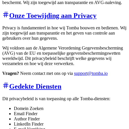
beschermt. Wij zijn toegewijd aan transparantie en AVG-naleving.
Onze Toewijding aan Privacy
Privacy is fundamenteel in hoe wij Tomba bouwen en bedienen. Wij
zijn toegewijd aan transparantie en het geven van controle aan
gebruikers over hun gegevens.
Wij voldoen aan de Algemene Verordening Gegevensbescherming
(AVG) van de EU en toepasselijke gegevensbeschermingswetten
wereldwijd. Dit privacybeleid beschrijft welke gegevens wij
verzamelen en hoe wij deze verwerken.
Vragen?
Neem contact met ons op via
support@tomba.io
Gedekte Diensten
Dit privacybeleid is van toepassing op alle Tomba-diensten:
Domein Zoeken
Email Finder
Author Finder
LinkedIn Finder