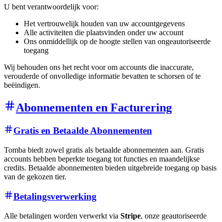
U bent verantwoordelijk voor:
Het vertrouwelijk houden van uw accountgegevens
Alle activiteiten die plaatsvinden onder uw account
Ons onmiddellijk op de hoogte stellen van ongeautoriseerde
toegang
Wij behouden ons het recht voor om accounts die inaccurate,
verouderde of onvolledige informatie bevatten te schorsen of te
beëindigen.
Abonnementen en Facturering
Gratis en Betaalde Abonnementen
Tomba biedt zowel gratis als betaalde abonnementen aan. Gratis
accounts hebben beperkte toegang tot functies en maandelijkse
credits. Betaalde abonnementen bieden uitgebreide toegang op basis
van de gekozen tier.
Betalingsverwerking
Alle betalingen worden verwerkt via
Stripe
, onze geautoriseerde