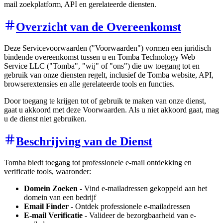
mail zoekplatform, API en gerelateerde diensten.
Overzicht van de Overeenkomst
Deze Servicevoorwaarden ("Voorwaarden") vormen een juridisch
bindende overeenkomst tussen u en Tomba Technology Web
Service LLC ("Tomba", "wij" of "ons") die uw toegang tot en
gebruik van onze diensten regelt, inclusief de Tomba website, API,
browserextensies en alle gerelateerde tools en functies.
Door toegang te krijgen tot of gebruik te maken van onze dienst,
gaat u akkoord met deze Voorwaarden. Als u niet akkoord gaat, mag
u de dienst niet gebruiken.
Beschrijving van de Dienst
Tomba biedt toegang tot professionele e-mail ontdekking en
verificatie tools, waaronder:
Domein Zoeken
- Vind e-mailadressen gekoppeld aan het
domein van een bedrijf
Email Finder
- Ontdek professionele e-mailadressen
E-mail Verificatie
- Valideer de bezorgbaarheid van e-