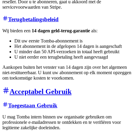
reseller. Door u te abonneren, gaat u akkoord met de
servicevoorwaarden van Stripe.
Terugbetalingsbeleid
Wij bieden een
14 dagen geld-terug-garantie
als:
Dit uw eerste Tomba-abonnement is
Het abonnement in de afgelopen 14 dagen is aangeschaft
U minder dan 50 API-verzoeken in totaal heeft gebruikt
U niet eerder een terugbetaling heeft aangevraagd
Aankopen buiten het venster van 14 dagen zijn over het algemeen
niet-restitueerbaar. U kunt uw abonnement op elk moment opzeggen
om toekomstige kosten te voorkomen.
Acceptabel Gebruik
Toegestaan Gebruik
U mag Tomba intern binnen uw organisatie gebruiken om
professionele e-mailadressen te ontdekken en te verifiëren voor
legitieme zakelijke doeleinden.