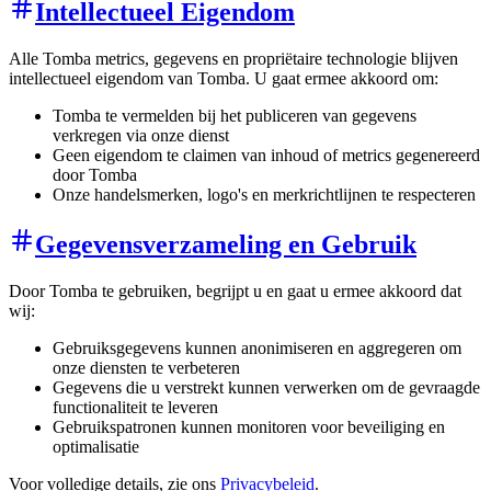
Intellectueel Eigendom
Alle Tomba metrics, gegevens en propriëtaire technologie blijven
intellectueel eigendom van Tomba. U gaat ermee akkoord om:
Tomba te vermelden bij het publiceren van gegevens
verkregen via onze dienst
Geen eigendom te claimen van inhoud of metrics gegenereerd
door Tomba
Onze handelsmerken, logo's en merkrichtlijnen te respecteren
Gegevensverzameling en Gebruik
Door Tomba te gebruiken, begrijpt u en gaat u ermee akkoord dat
wij:
Gebruiksgegevens kunnen anonimiseren en aggregeren om
onze diensten te verbeteren
Gegevens die u verstrekt kunnen verwerken om de gevraagde
functionaliteit te leveren
Gebruikspatronen kunnen monitoren voor beveiliging en
optimalisatie
Voor volledige details, zie ons
Privacybeleid
.