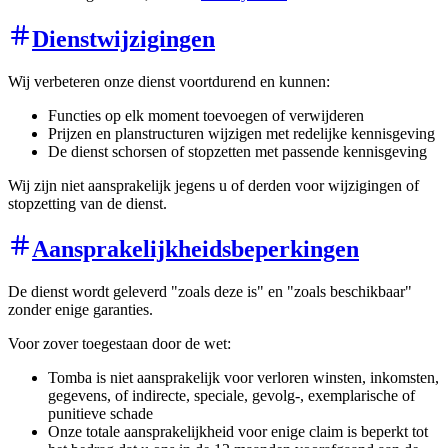
Dienstwijzigingen
Wij verbeteren onze dienst voortdurend en kunnen:
Functies op elk moment toevoegen of verwijderen
Prijzen en planstructuren wijzigen met redelijke kennisgeving
De dienst schorsen of stopzetten met passende kennisgeving
Wij zijn niet aansprakelijk jegens u of derden voor wijzigingen of
stopzetting van de dienst.
Aansprakelijkheidsbeperkingen
De dienst wordt geleverd "zoals deze is" en "zoals beschikbaar"
zonder enige garanties.
Voor zover toegestaan door de wet:
Tomba is niet aansprakelijk voor verloren winsten, inkomsten,
gegevens, of indirecte, speciale, gevolg-, exemplarische of
punitieve schade
Onze totale aansprakelijkheid voor enige claim is beperkt tot