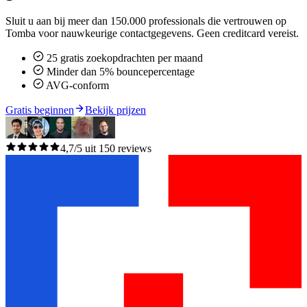
Sluit u aan bij meer dan 150.000 professionals die vertrouwen op
Tomba voor nauwkeurige contactgegevens. Geen creditcard vereist.
25 gratis zoekopdrachten per maand
Minder dan 5% bouncepercentage
AVG-conform
Gratis beginnen
Bekijk prijzen
4,7/5 uit 150 reviews