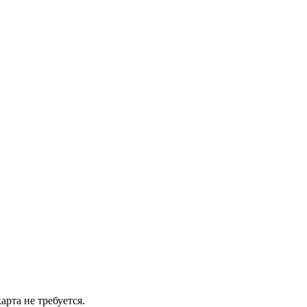
рта не требуется.