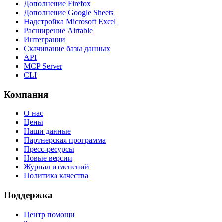
Дополнение Firefox
Дополнение Google Sheets
Надстройка Microsoft Excel
Расширение Airtable
Интеграции
Скачивание базы данных
API
MCP Server
CLI
Компания
О нас
Цены
Наши данные
Партнерская программа
Пресс-ресурсы
Новые версии
Журнал изменений
Политика качества
Поддержка
Центр помощи