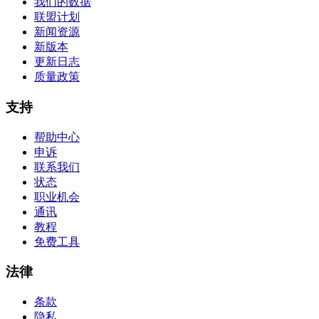
我们的数据
联盟计划
新闻资源
新版本
更新日志
质量政策
支持
帮助中心
申诉
联系我们
状态
职业机会
通讯
教程
免费工具
法律
条款
隐私