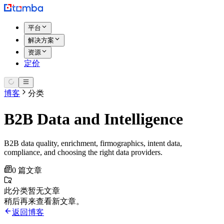
平台
解决方案
资源
定价
博客
分类
B2B Data and Intelligence
B2B data quality, enrichment, firmographics, intent data,
compliance, and choosing the right data providers.
0 篇文章
此分类暂无文章
稍后再来查看新文章。
返回博客