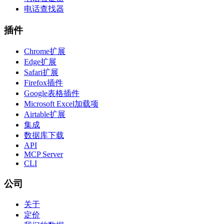
电话查找器
插件
Chrome扩展
Edge扩展
Safari扩展
Firefox插件
Google表格插件
Microsoft Excel加载项
Airtable扩展
集成
数据库下载
API
MCP Server
CLI
公司
关于
定价