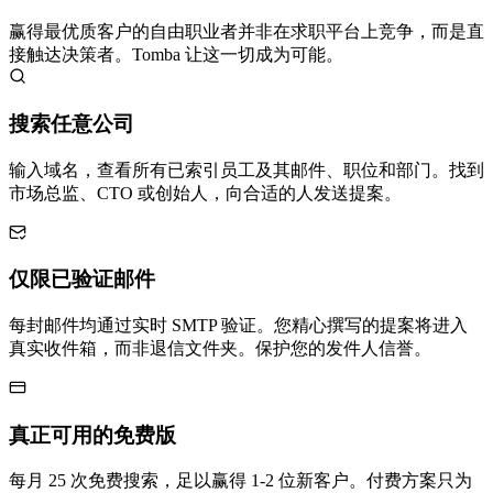
赢得最优质客户的自由职业者并非在求职平台上竞争，而是直
接触达决策者。Tomba 让这一切成为可能。
搜索任意公司
输入域名，查看所有已索引员工及其邮件、职位和部门。找到
市场总监、CTO 或创始人，向合适的人发送提案。
仅限已验证邮件
每封邮件均通过实时 SMTP 验证。您精心撰写的提案将进入
真实收件箱，而非退信文件夹。保护您的发件人信誉。
真正可用的免费版
每月 25 次免费搜索，足以赢得 1-2 位新客户。付费方案只为