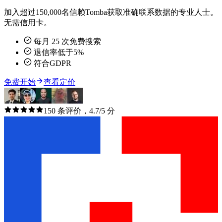
加入超过150,000名信赖Tomba获取准确联系数据的专业人士。
无需信用卡。
每月 25 次免费搜索
退信率低于5%
符合GDPR
免费开始
查看定价
150 条评价，4.7/5 分