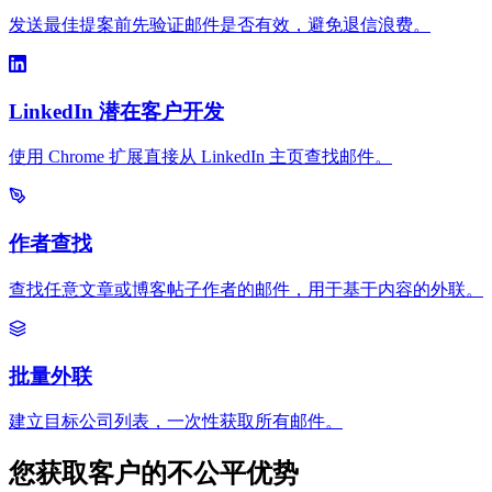
发送最佳提案前先验证邮件是否有效，避免退信浪费。
LinkedIn 潜在客户开发
使用 Chrome 扩展直接从 LinkedIn 主页查找邮件。
作者查找
查找任意文章或博客帖子作者的邮件，用于基于内容的外联。
批量外联
建立目标公司列表，一次性获取所有邮件。
您获取客户的不公平优势