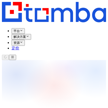
平台
解决方案
资源
定价