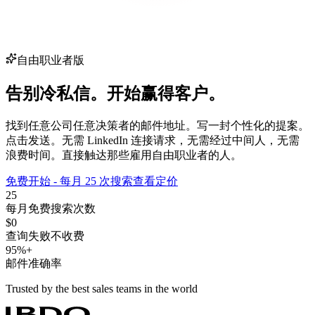
自由职业者版
告别冷私信。
开始赢得客户。
找到任意公司任意决策者的邮件地址。写一封个性化的提案。
点击发送。无需 LinkedIn 连接请求，无需经过中间人，无需
浪费时间。直接触达那些雇用自由职业者的人。
免费开始 - 每月 25 次搜索
查看定价
25
每月免费搜索次数
$0
查询失败不收费
95%+
邮件准确率
Trusted by the best sales teams in the world