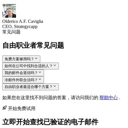
Olderico A.F. Caviglia
CEO, Strategycapp
常见问题
自由职业者常见问题
免费方案够用吗？
如何在公司中找到合适的人？
我的邮件会退信吗？
冷邮件外联合法吗？
自由职业者最适合哪个方案？
如果您在这里找不到问题的答案，请访问我们的
帮助中心
.
开始免费试用
立即开始查找已验证的电子邮件