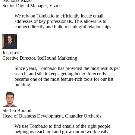
Nicholas Rizzo
Senior Digital Manager, Vizme
We rely on Tomba.io to efficiently locate email
addresses of key professionals. This allows us to
connect directly and build meaningful relationships.
Josh Leier
Creative Director, IceHound Marketing
Since years, Tomba.io has provided the most results per
search, and still it keeps getting better. It recently
became one of the most feature-rich tools for our list
building.
Steffen Burandt
Head of Business Development, Chandler Orchards
We use Tomba.io to find emails of the right people,
helping us reach out and grow our network easily.