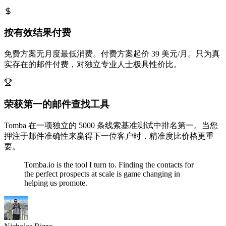
按有效结果付费
免费方案无月度最低消费。付费方案起价 39 美元/月。只为真
实存在的邮件付费，对独立专业人士极具性价比。
荣获第一的邮件查找工具
Tomba 在一项独立的 5000 条线索基准测试中排名第一。当您
押注于邮件准确性来赢得下一位客户时，精准度比价格更重
要。
Tomba.io is the tool I turn to. Finding the contacts for
the perfect prospects at scale is game changing in
helping us promote.