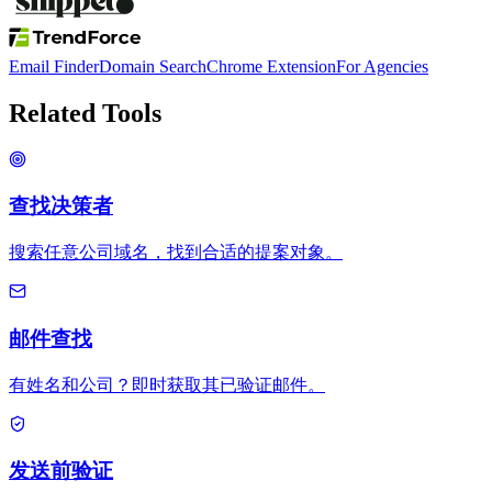
Email Finder
Domain Search
Chrome Extension
For Agencies
Related Tools
查找决策者
搜索任意公司域名，找到合适的提案对象。
邮件查找
有姓名和公司？即时获取其已验证邮件。
发送前验证