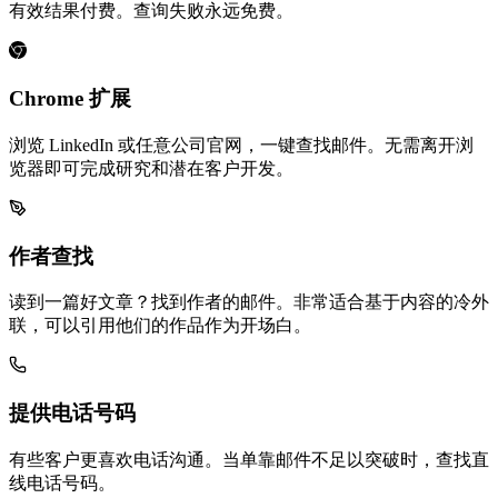
有效结果付费。查询失败永远免费。
Chrome 扩展
浏览 LinkedIn 或任意公司官网，一键查找邮件。无需离开浏
览器即可完成研究和潜在客户开发。
作者查找
读到一篇好文章？找到作者的邮件。非常适合基于内容的冷外
联，可以引用他们的作品作为开场白。
提供电话号码
有些客户更喜欢电话沟通。当单靠邮件不足以突破时，查找直
线电话号码。