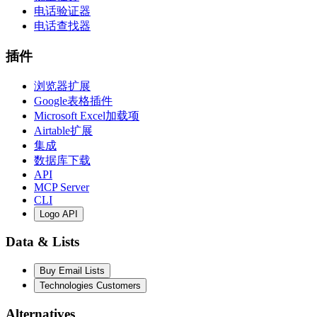
电话验证器
电话查找器
插件
浏览器扩展
Google表格插件
Microsoft Excel加载项
Airtable扩展
集成
数据库下载
API
MCP Server
CLI
Logo API
Data & Lists
Buy Email Lists
Technologies Customers
Alternatives