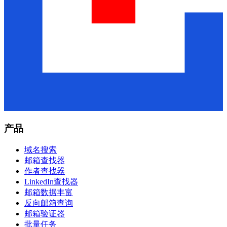
产品
域名搜索
邮箱查找器
作者查找器
LinkedIn查找器
邮箱数据丰富
反向邮箱查询
邮箱验证器
批量任务