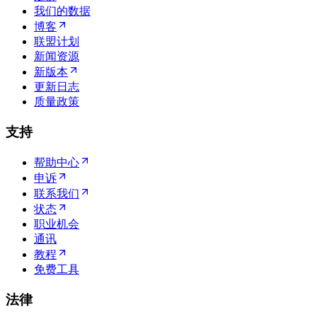
我们的数据
博客
联盟计划
新闻资源
新版本
更新日志
质量政策
支持
帮助中心
申诉
联系我们
状态
职业机会
通讯
教程
免费工具
法律