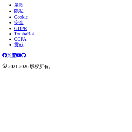
条款
隐私
Cookie
安全
GDPR
TombaBot
CCPA
贡献
2021-2026 版权所有。