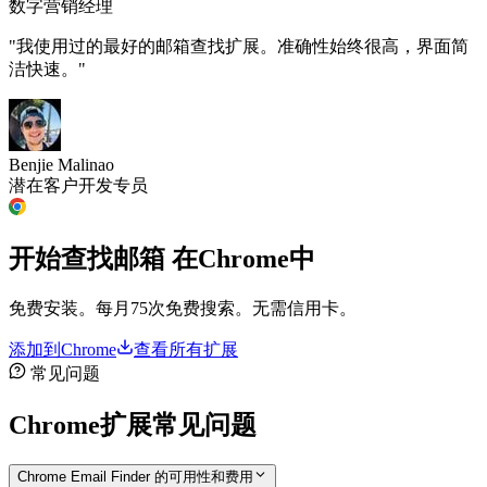
数字营销经理
"我使用过的最好的邮箱查找扩展。准确性始终很高，界面简
洁快速。"
Benjie Malinao
潜在客户开发专员
开始查找邮箱
在Chrome中
免费安装。每月75次免费搜索。无需信用卡。
添加到Chrome
查看所有扩展
常见问题
Chrome扩展常见问题
Chrome Email Finder 的可用性和费用