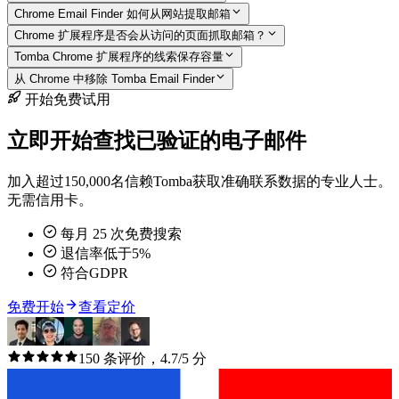
Chrome Email Finder 如何从网站提取邮箱
Chrome 扩展程序是否会从访问的页面抓取邮箱？
Tomba Chrome 扩展程序的线索保存容量
从 Chrome 中移除 Tomba Email Finder
开始免费试用
立即开始查找已验证的电子邮件
加入超过150,000名信赖Tomba获取准确联系数据的专业人士。
无需信用卡。
每月 25 次免费搜索
退信率低于5%
符合GDPR
免费开始
查看定价
150 条评价，4.7/5 分