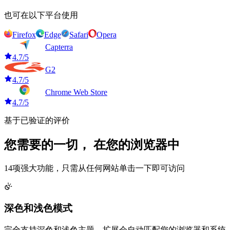
也可在以下平台使用
Firefox
Edge
Safari
Opera
Capterra
4.7/5
G2
4.7/5
Chrome Web Store
4.7/5
基于已验证的评价
您需要的一切，
在您的浏览器中
14项强大功能，只需从任何网站单击一下即可访问
深色和浅色模式
完全支持深色和浅色主题。扩展会自动匹配您的浏览器和系统