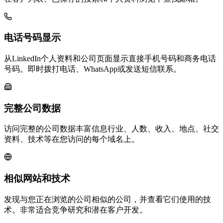
电话号码显示
从LinkedIn个人资料和公司页面显示直接手机号码和商务电话
号码。即时拨打电话、WhatsApp或发送短信联系。
完整公司数据
访问完整的公司数据丰富信息行业、人数、收入、地点、社交
资料、技术等在您访问的每个域名上。
相似网站和技术
发现与您正在浏览的公司相似的公司，并查看它们使用的技
术。非常适合竞争研究和潜在客户开发。