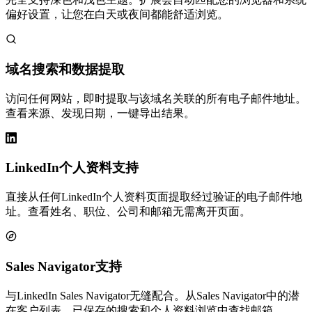
偏好设置，让您在白天或夜间都能舒适浏览。
域名搜索和数据提取
访问任何网站，即时提取与该域名关联的所有电子邮件地址。
查看来源、发现日期，一键导出结果。
LinkedIn个人资料支持
直接从任何LinkedIn个人资料页面提取经过验证的电子邮件地
址。查看姓名、职位、公司和邮箱无需离开页面。
Sales Navigator支持
与LinkedIn Sales Navigator无缝配合。从Sales Navigator中的潜
在客户列表、已保存的搜索和个人资料浏览中查找邮箱。