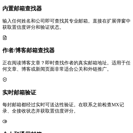
内置邮箱查找器
输入任何姓名和公司即可查找其专业邮箱。直接在扩展弹窗中
获取置信度评分和验证状态。
作者/博客邮箱查找器
正在阅读博客文章？即时查找作者的真实邮箱地址。适用于任
何文章、博客或新闻页面非常适合公关和外链推广。
实时邮箱验证
每封邮箱都经过实时可送达性验证。在联系之前检查MX记
录、全接收状态并获取置信度评分。