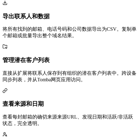
导出联系人和数据
将所有找到的邮箱、电话号码和公司数据导出为CSV。复制单
个邮箱或批量导出整个域名结果。
管理潜在客户列表
直接从扩展将联系人保存到有组织的潜在客户列表中。跨设备
同步列表，并从Tomba网页应用访问。
查看来源和日期
查看每封邮箱的确切来源来源URL、发现日期和活跃/非活跃
状态，完全透明。