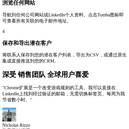
浏览任何网站
导航到任何公司网站或LinkedIn个人资料。点击Tomba图标即
可查看所有关联的电子邮件地址。
4
保存和导出潜在客户
将联系人保存到您的潜在客户列表，导出为CSV，或通过原生
集成直接推送到您的CRM。
深受
销售团队
全球用户喜爱
"Chrome扩展是一个改变游戏规则的工具。我可以直接在
LinkedIn上找到经过验证的邮箱，无需切换标签页。每周为我
节省数小时。"
Nicholas Rizzo