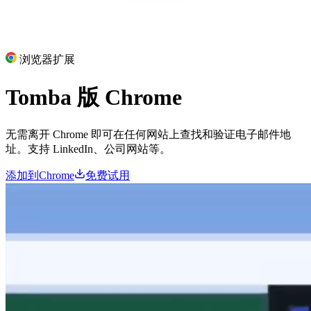
浏览器扩展
Tomba 版
Chrome
无需离开 Chrome 即可在任何网站上查找和验证电子邮件地
址。支持 LinkedIn、公司网站等。
添加到Chrome
免费试用