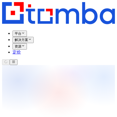
平台
解决方案
资源
定价