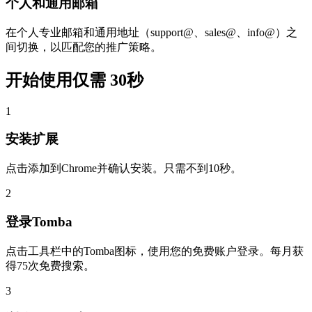
个人和通用邮箱
在个人专业邮箱和通用地址（support@、sales@、info@）之
间切换，以匹配您的推广策略。
开始使用仅需
30秒
1
安装扩展
点击添加到Chrome并确认安装。只需不到10秒。
2
登录Tomba
点击工具栏中的Tomba图标，使用您的免费账户登录。每月获
得75次免费搜索。
3