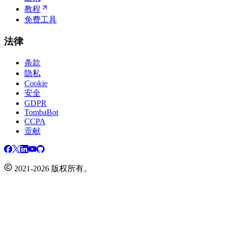
教程
免费工具
法律
条款
隐私
Cookie
安全
GDPR
TombaBot
CCPA
贡献
2021-2026 版权所有。