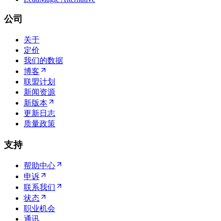
公司
关于
定价
我们的数据
博客
联盟计划
新闻资源
新版本
更新日志
质量政策
支持
帮助中心
申诉
联系我们
状态
职业机会
通讯