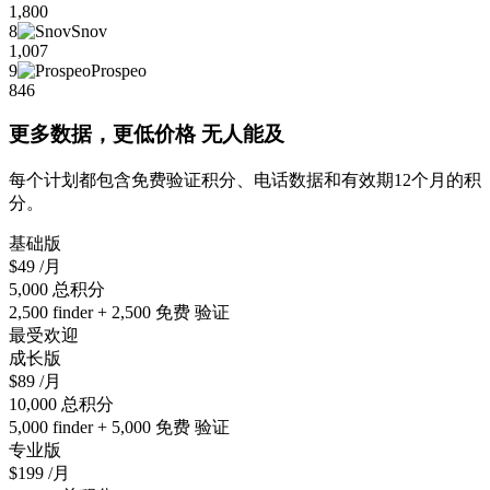
1,800
8
Snov
1,007
9
Prospeo
846
更多数据，更低价格 无人能及
每个计划都包含免费验证积分、电话数据和有效期12个月的积
分。
基础版
$49
/月
5,000 总积分
2,500 finder + 2,500 免费 验证
最受欢迎
成长版
$89
/月
10,000 总积分
5,000 finder + 5,000 免费 验证
专业版
$199
/月