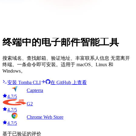
Tomba CLI
终端中的电子邮件智能工具
搜索域名、查找邮箱、验证地址、丰富联系人信息 无需离开
终端。一条命令即可安装。适用于 macOS、Linux 和
Windows。
安装 Tomba CLI
在 GitHub 上查看
Capterra
4.7/5
G2
4.7/5
Chrome Web Store
4.7/5
基于已验证的评价