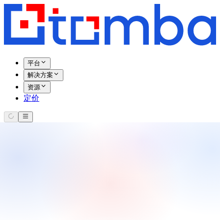
平台
解决方案
资源
定价