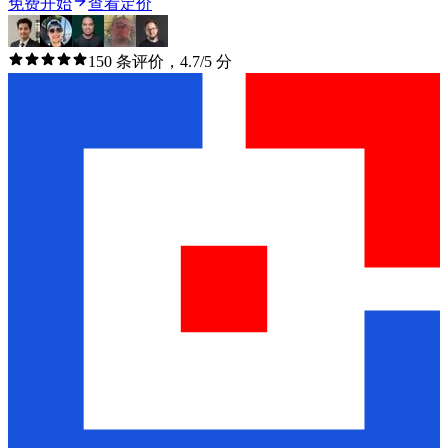
免费开始
查看定价
150 条评价，4.7/5 分