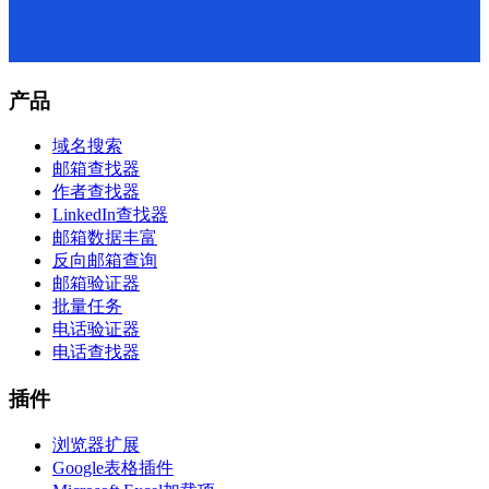
产品
域名搜索
邮箱查找器
作者查找器
LinkedIn查找器
邮箱数据丰富
反向邮箱查询
邮箱验证器
批量任务
电话验证器
电话查找器
插件
浏览器扩展
Google表格插件