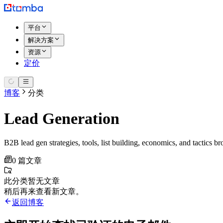
平台
解决方案
资源
定价
博客
分类
Lead Generation
B2B lead gen strategies, tools, list building, economics, and tactics 
0 篇文章
此分类暂无文章
稍后再来查看新文章。
返回博客