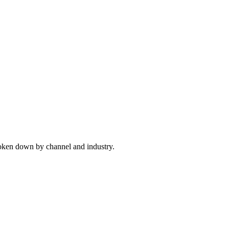
broken down by channel and industry.