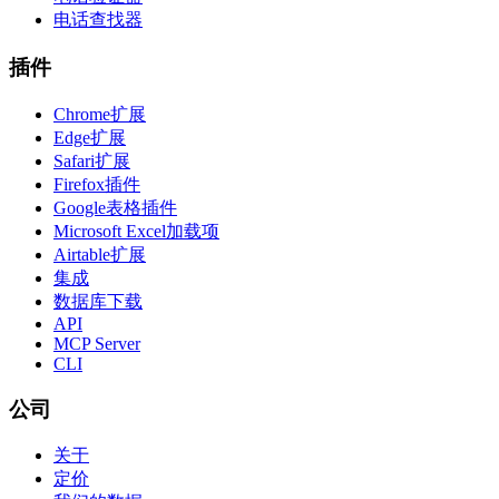
电话查找器
插件
Chrome扩展
Edge扩展
Safari扩展
Firefox插件
Google表格插件
Microsoft Excel加载项
Airtable扩展
集成
数据库下载
API
MCP Server
CLI
公司
关于
定价