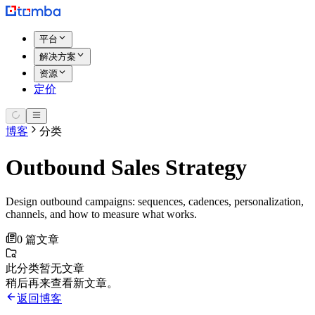
平台
解决方案
资源
定价
博客
分类
Outbound Sales Strategy
Design outbound campaigns: sequences, cadences, personalization,
channels, and how to measure what works.
0 篇文章
此分类暂无文章
稍后再来查看新文章。
返回博客