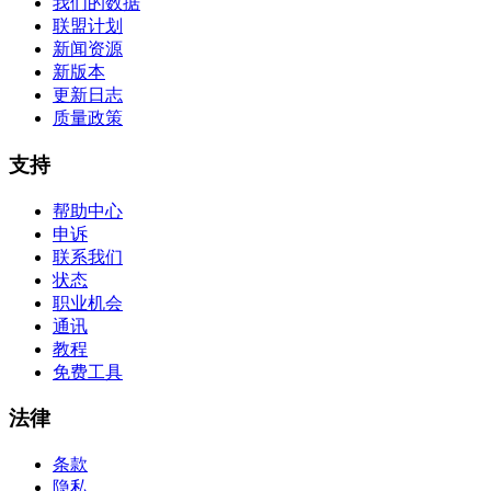
我们的数据
联盟计划
新闻资源
新版本
更新日志
质量政策
支持
帮助中心
申诉
联系我们
状态
职业机会
通讯
教程
免费工具
法律
条款
隐私