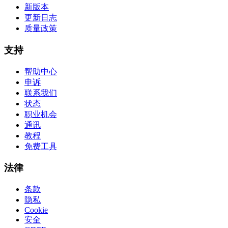
新版本
更新日志
质量政策
支持
帮助中心
申诉
联系我们
状态
职业机会
通讯
教程
免费工具
法律
条款
隐私
Cookie
安全