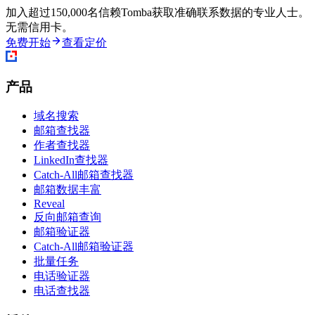
加入超过150,000名信赖Tomba获取准确联系数据的专业人士。
无需信用卡。
免费开始
查看定价
产品
域名搜索
邮箱查找器
作者查找器
LinkedIn查找器
Catch-All邮箱查找器
邮箱数据丰富
Reveal
反向邮箱查询
邮箱验证器
Catch-All邮箱验证器
批量任务
电话验证器
电话查找器