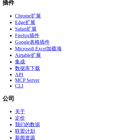
插件
Chrome扩展
Edge扩展
Safari扩展
Firefox插件
Google表格插件
Microsoft Excel加载项
Airtable扩展
集成
数据库下载
API
MCP Server
CLI
公司
关于
定价
我们的数据
联盟计划
新闻资源