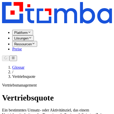
Plattform
Lösungen
Ressourcen
Preise
Glossar
/
Vertriebsquote
Vertriebsmanagement
Vertriebsquote
Ein bestimmtes Umsatz- oder Aktivitätsziel, das einem