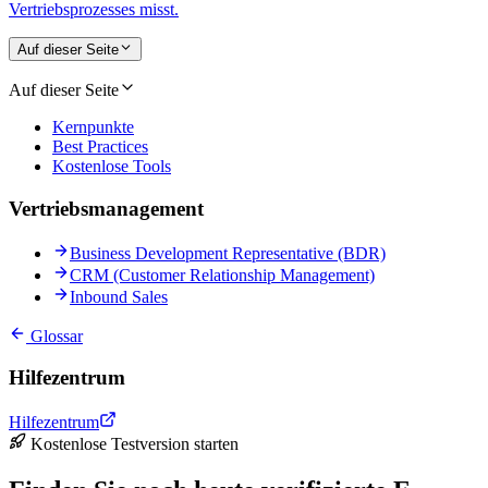
Vertriebsprozesses misst.
Auf dieser Seite
Auf dieser Seite
Kernpunkte
Best Practices
Kostenlose Tools
Vertriebsmanagement
Business Development Representative (BDR)
CRM (Customer Relationship Management)
Inbound Sales
Glossar
Hilfezentrum
Hilfezentrum
Kostenlose Testversion starten