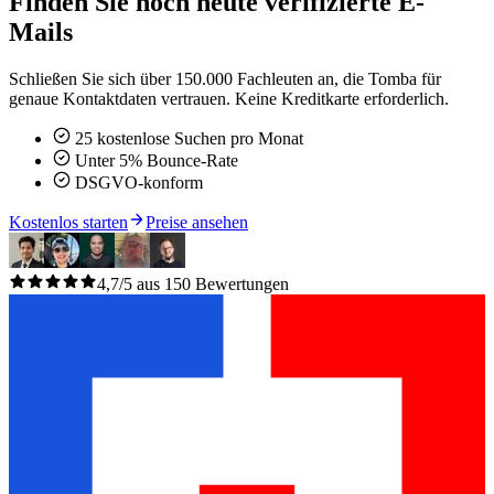
Finden Sie noch heute verifizierte E-
Mails
Schließen Sie sich über 150.000 Fachleuten an, die Tomba für
genaue Kontaktdaten vertrauen. Keine Kreditkarte erforderlich.
25 kostenlose Suchen pro Monat
Unter 5% Bounce-Rate
DSGVO-konform
Kostenlos starten
Preise ansehen
4,7/5 aus 150 Bewertungen