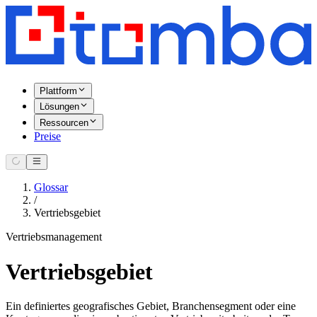
Plattform
Lösungen
Ressourcen
Preise
Glossar
/
Vertriebsgebiet
Vertriebsmanagement
Vertriebsgebiet
Ein definiertes geografisches Gebiet, Branchensegment oder eine