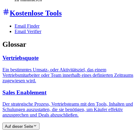
Kostenlose Tools
Email Finder
Email Verifier
Glossar
Vertriebsquote
Ein bestimmtes Umsatz- oder Aktivitätsziel, das einem
Vertriebsmitarbeiter oder Team innerhalb eines definierten Zeitraums
zugewiesen wird.
Sales Enablement
Der strategische Prozess, Vertriebsteams mit den Tools, Inhalten und
Schulungen auszustatten, die sie benötigen, um Käufer effektiv
anzusprechen und Deals abzuschließen.
Auf dieser Seite