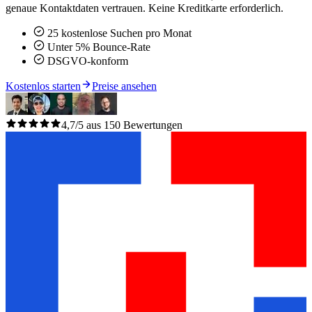
genaue Kontaktdaten vertrauen. Keine Kreditkarte erforderlich.
25 kostenlose Suchen pro Monat
Unter 5% Bounce-Rate
DSGVO-konform
Kostenlos starten
Preise ansehen
4,7/5 aus 150 Bewertungen