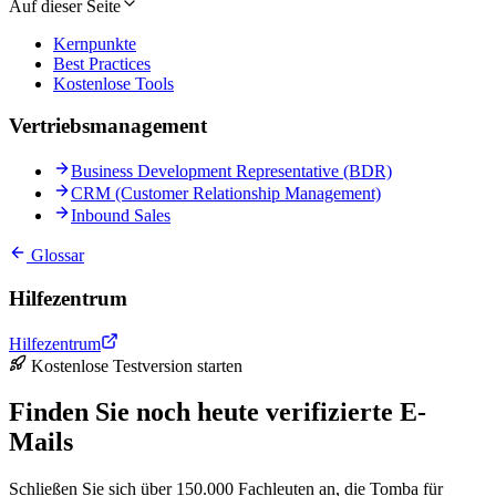
Auf dieser Seite
Kernpunkte
Best Practices
Kostenlose Tools
Vertriebsmanagement
Business Development Representative (BDR)
CRM (Customer Relationship Management)
Inbound Sales
Glossar
Hilfezentrum
Hilfezentrum
Kostenlose Testversion starten
Finden Sie noch heute verifizierte E-
Mails
Schließen Sie sich über 150.000 Fachleuten an, die Tomba für