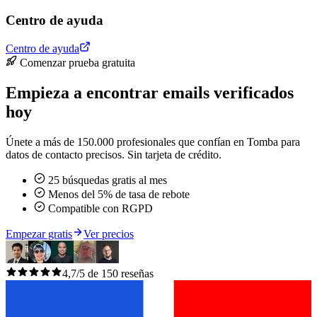
Centro de ayuda
Centro de ayuda
Comenzar prueba gratuita
Empieza a encontrar emails verificados
hoy
Únete a más de 150.000 profesionales que confían en Tomba para
datos de contacto precisos. Sin tarjeta de crédito.
25 búsquedas gratis al mes
Menos del 5% de tasa de rebote
Compatible con RGPD
Empezar gratis
Ver precios
4,7/5 de 150 reseñas