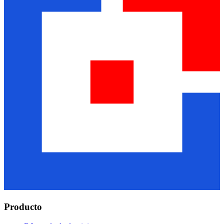
Producto