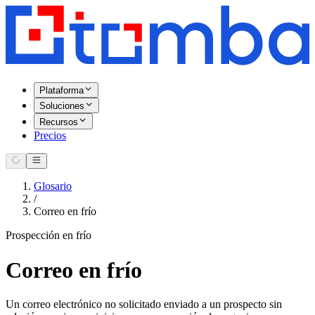
Plataforma
Soluciones
Recursos
Precios
Glosario
/
Correo en frío
Prospección en frío
Correo en frío
Un correo electrónico no solicitado enviado a un prospecto sin