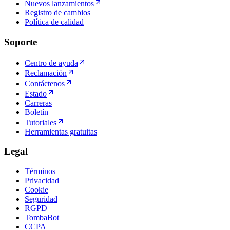
Nuevos lanzamientos
Registro de cambios
Política de calidad
Soporte
Centro de ayuda
Reclamación
Contáctenos
Estado
Carreras
Boletín
Tutoriales
Herramientas gratuitas
Legal
Términos
Privacidad
Cookie
Seguridad
RGPD
TombaBot
CCPA