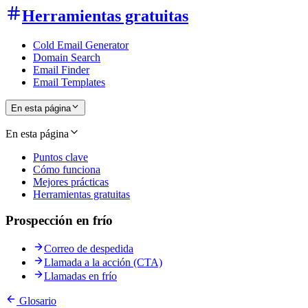
Herramientas gratuitas
Cold Email Generator
Domain Search
Email Finder
Email Templates
En esta página
En esta página
Puntos clave
Cómo funciona
Mejores prácticas
Herramientas gratuitas
Prospección en frío
Correo de despedida
Llamada a la acción (CTA)
Llamadas en frío
Glosario