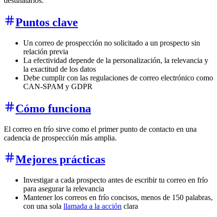
destinatarios.
Puntos clave
Un correo de prospección no solicitado a un prospecto sin
relación previa
La efectividad depende de la personalización, la relevancia y
la exactitud de los datos
Debe cumplir con las regulaciones de correo electrónico como
CAN-SPAM y GDPR
Cómo funciona
El correo en frío sirve como el primer punto de contacto en una
cadencia de prospección más amplia.
Mejores prácticas
Investigar a cada prospecto antes de escribir tu correo en frío
para asegurar la relevancia
Mantener los correos en frío concisos, menos de 150 palabras,
con una sola
llamada a la acción
clara