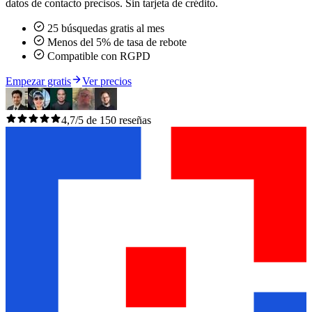
datos de contacto precisos. Sin tarjeta de crédito.
25 búsquedas gratis al mes
Menos del 5% de tasa de rebote
Compatible con RGPD
Empezar gratis
Ver precios
4,7/5 de 150 reseñas