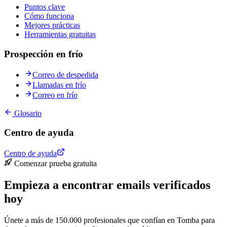
Puntos clave
Cómo funciona
Mejores prácticas
Herramientas gratuitas
Prospección en frío
Correo de despedida
Llamadas en frío
Correo en frío
Glosario
Centro de ayuda
Centro de ayuda
Comenzar prueba gratuita
Empieza a encontrar emails verificados
hoy
Únete a más de 150.000 profesionales que confían en Tomba para