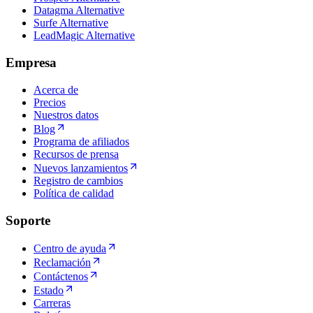
Datagma Alternative
Surfe Alternative
LeadMagic Alternative
Empresa
Acerca de
Precios
Nuestros datos
Blog
Programa de afiliados
Recursos de prensa
Nuevos lanzamientos
Registro de cambios
Política de calidad
Soporte
Centro de ayuda
Reclamación
Contáctenos
Estado
Carreras