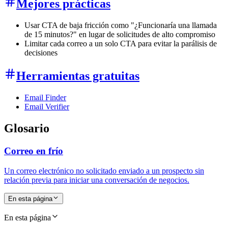
Mejores prácticas
Usar CTA de baja fricción como "¿Funcionaría una llamada
de 15 minutos?" en lugar de solicitudes de alto compromiso
Limitar cada correo a un solo CTA para evitar la parálisis de
decisiones
Herramientas gratuitas
Email Finder
Email Verifier
Glosario
Correo en frío
Un correo electrónico no solicitado enviado a un prospecto sin
relación previa para iniciar una conversación de negocios.
En esta página
En esta página