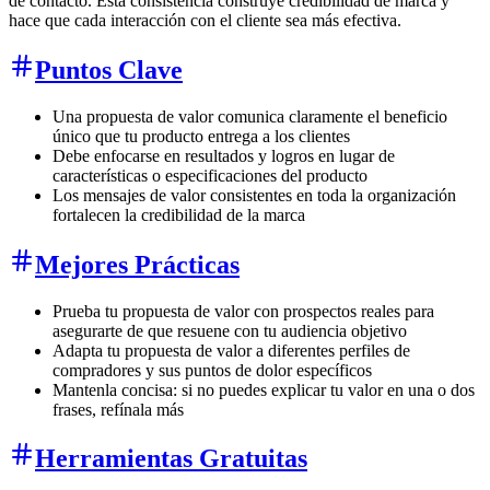
de contacto. Esta consistencia construye credibilidad de marca y
hace que cada interacción con el cliente sea más efectiva.
Puntos Clave
Una propuesta de valor comunica claramente el beneficio
único que tu producto entrega a los clientes
Debe enfocarse en resultados y logros en lugar de
características o especificaciones del producto
Los mensajes de valor consistentes en toda la organización
fortalecen la credibilidad de la marca
Mejores Prácticas
Prueba tu propuesta de valor con prospectos reales para
asegurarte de que resuene con tu audiencia objetivo
Adapta tu propuesta de valor a diferentes perfiles de
compradores y sus puntos de dolor específicos
Mantenla concisa: si no puedes explicar tu valor en una o dos
frases, refínala más
Herramientas Gratuitas