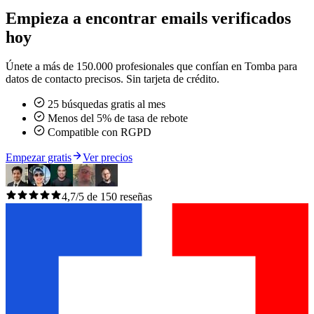
Empieza a encontrar emails verificados
hoy
Únete a más de 150.000 profesionales que confían en Tomba para
datos de contacto precisos. Sin tarjeta de crédito.
25 búsquedas gratis al mes
Menos del 5% de tasa de rebote
Compatible con RGPD
Empezar gratis
Ver precios
4,7/5 de 150 reseñas