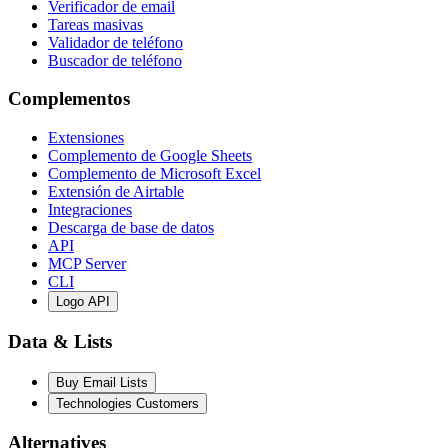
Verificador de email
Tareas masivas
Validador de teléfono
Buscador de teléfono
Complementos
Extensiones
Complemento de Google Sheets
Complemento de Microsoft Excel
Extensión de Airtable
Integraciones
Descarga de base de datos
API
MCP Server
CLI
Logo API
Data & Lists
Buy Email Lists
Technologies Customers
Alternatives