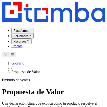
Plataforma
Soluciones
Recursos
Precios
Glosario
/
Propuesta de Valor
Embudo de ventas
Propuesta de Valor
Una declaración clara que explica cómo tu producto resuelve el