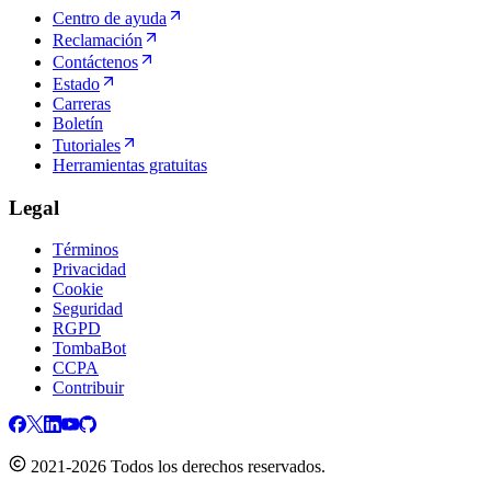
Centro de ayuda
Reclamación
Contáctenos
Estado
Carreras
Boletín
Tutoriales
Herramientas gratuitas
Legal
Términos
Privacidad
Cookie
Seguridad
RGPD
TombaBot
CCPA
Contribuir
2021-2026 Todos los derechos reservados.