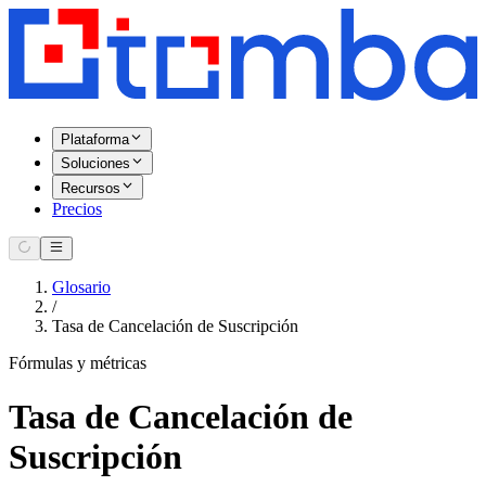
Plataforma
Soluciones
Recursos
Precios
Glosario
/
Tasa de Cancelación de Suscripción
Fórmulas y métricas
Tasa de Cancelación de
Suscripción