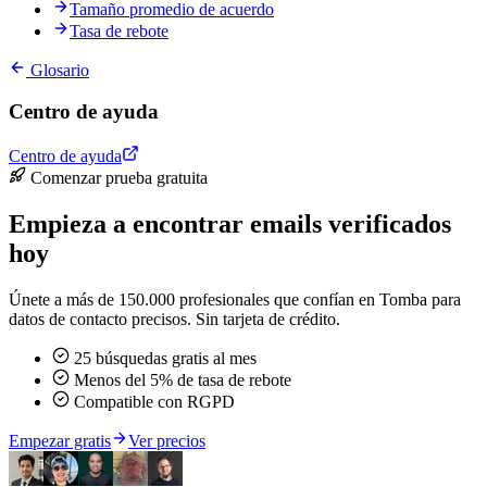
Tamaño promedio de acuerdo
Tasa de rebote
Glosario
Centro de ayuda
Centro de ayuda
Comenzar prueba gratuita
Empieza a encontrar emails verificados
hoy
Únete a más de 150.000 profesionales que confían en Tomba para
datos de contacto precisos. Sin tarjeta de crédito.
25 búsquedas gratis al mes
Menos del 5% de tasa de rebote
Compatible con RGPD
Empezar gratis
Ver precios