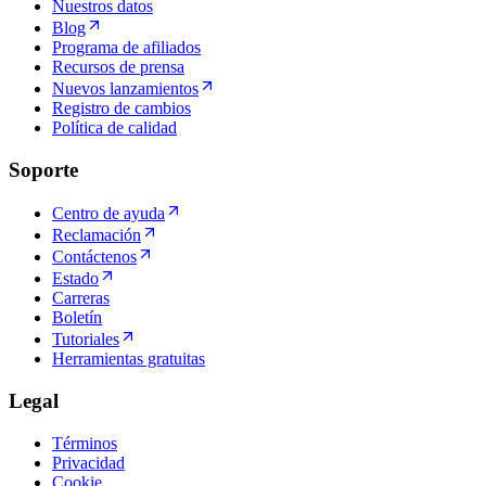
Nuestros datos
Blog
Programa de afiliados
Recursos de prensa
Nuevos lanzamientos
Registro de cambios
Política de calidad
Soporte
Centro de ayuda
Reclamación
Contáctenos
Estado
Carreras
Boletín
Tutoriales
Herramientas gratuitas
Legal
Términos
Privacidad
Cookie