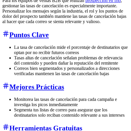
Para los equipos de ventas B2B que realizan
prospección en frío
,
gestionar las tasas de cancelación es especialmente importante.
Personalizar los mensajes según la industria, el rol y los puntos de
dolor del prospecto también mantiene las tasas de cancelación bajas
al hacer que cada correo se sienta relevante y valioso.
Puntos Clave
La tasa de cancelación mide el porcentaje de destinatarios que
optan por no recibir futuros correos
Tasas altas de cancelación señalan problemas de relevancia
del contenido y pueden dañar la reputación del remitente
Correos bien segmentados y personalizados a direcciones
verificadas mantienen las tasas de cancelación bajas
Mejores Prácticas
Monitorea las tasas de cancelación para cada campaña e
investiga los picos inmediatamente
Segmenta tus listas de correo para asegurar que los
destinatarios solo reciban contenido relevante a sus intereses
Herramientas Gratuitas