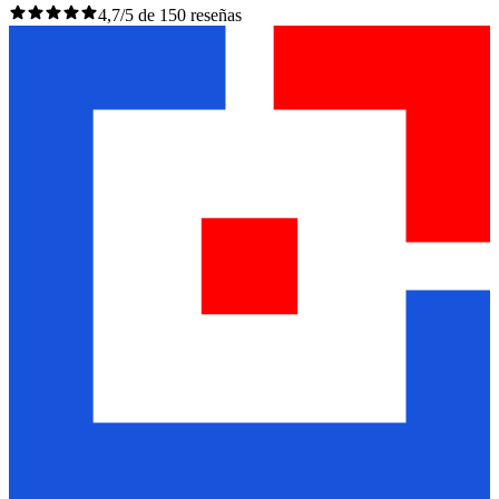
4,7/5 de 150 reseñas