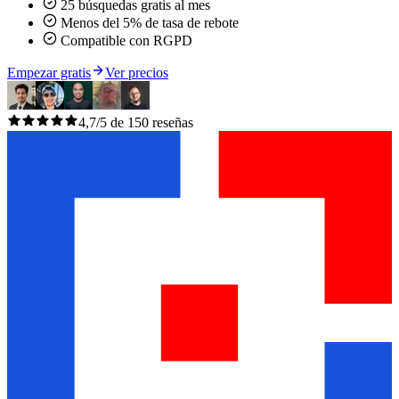
25 búsquedas gratis al mes
Menos del 5% de tasa de rebote
Compatible con RGPD
Empezar gratis
Ver precios
4,7/5 de 150 reseñas