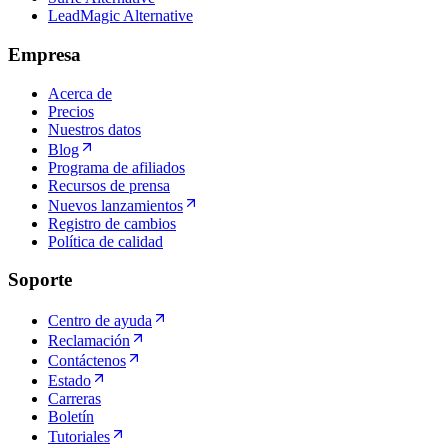
LeadMagic Alternative
Empresa
Acerca de
Precios
Nuestros datos
Blog
Programa de afiliados
Recursos de prensa
Nuevos lanzamientos
Registro de cambios
Política de calidad
Soporte
Centro de ayuda
Reclamación
Contáctenos
Estado
Carreras
Boletín
Tutoriales