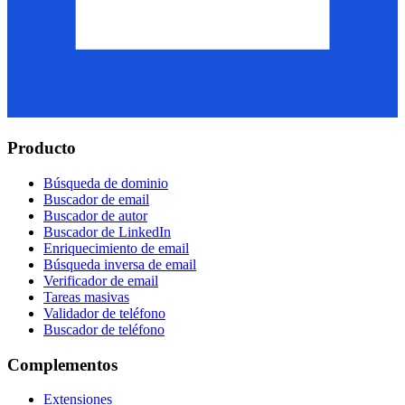
Producto
Búsqueda de dominio
Buscador de email
Buscador de autor
Buscador de LinkedIn
Enriquecimiento de email
Búsqueda inversa de email
Verificador de email
Tareas masivas
Validador de teléfono
Buscador de teléfono
Complementos
Extensiones