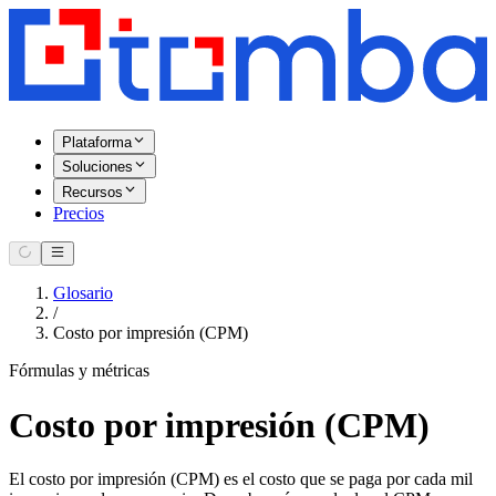
Plataforma
Soluciones
Recursos
Precios
Glosario
/
Costo por impresión (CPM)
Fórmulas y métricas
Costo por impresión (CPM)
El costo por impresión (CPM) es el costo que se paga por cada mil