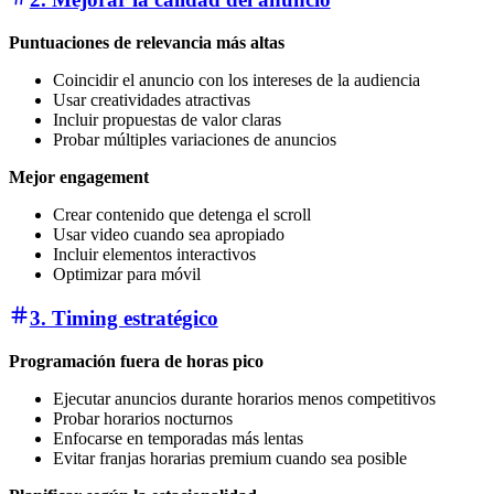
Puntuaciones de relevancia más altas
Coincidir el anuncio con los intereses de la audiencia
Usar creatividades atractivas
Incluir propuestas de valor claras
Probar múltiples variaciones de anuncios
Mejor engagement
Crear contenido que detenga el scroll
Usar video cuando sea apropiado
Incluir elementos interactivos
Optimizar para móvil
3. Timing estratégico
Programación fuera de horas pico
Ejecutar anuncios durante horarios menos competitivos
Probar horarios nocturnos
Enfocarse en temporadas más lentas
Evitar franjas horarias premium cuando sea posible