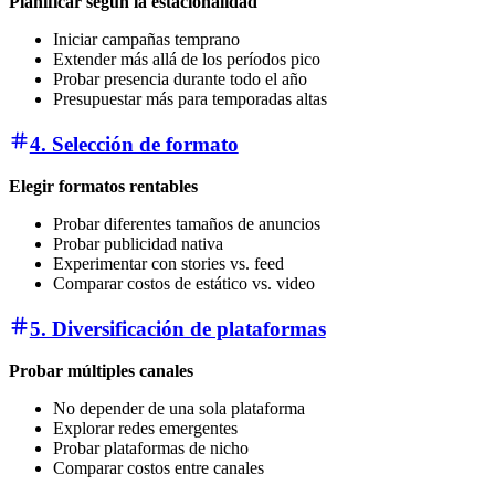
Planificar según la estacionalidad
Iniciar campañas temprano
Extender más allá de los períodos pico
Probar presencia durante todo el año
Presupuestar más para temporadas altas
4. Selección de formato
Elegir formatos rentables
Probar diferentes tamaños de anuncios
Probar publicidad nativa
Experimentar con stories vs. feed
Comparar costos de estático vs. video
5. Diversificación de plataformas
Probar múltiples canales
No depender de una sola plataforma
Explorar redes emergentes
Probar plataformas de nicho
Comparar costos entre canales