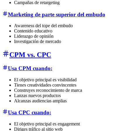
Campañas de retargeting
Marketing de parte superior del embudo
Awareness del tope del embudo
Contenido educativo
Liderazgo de opinión
Investigación de mercado
CPM vs. CPC
Usa CPM cuando:
El objetivo principal es visibilidad
Tienes creatividades convincentes
Construyes reconocimiento de marca
Lanzas nuevos productos
Alcanzas audiencias amplias
Usa CPC cuando:
El objetivo principal es engagement
Diriges tráfico al sitio web