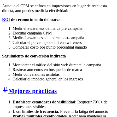
Aunque el CPM se enfoca en impresiones en lugar de respuesta
directa, aún puedes medir la efectividad:
ROI
de reconocimiento de marca
Medir el awareness de marca pre-campaña
Ejecutar campaña CPM
Medir el awareness de marca post-campaña
Calcular el porcentaje de lift en awareness
Comparar costo por punto porcentual ganado
Seguimiento de conversión indirecta
Monitorear el tráfico del sitio web durante la campaña
Rastrear aumentos en búsquedas de marca
Medir conversiones asistidas
Calcular el impacto general en los ingresos
Mejores prácticas
Establecer estándares de visibilidad
: Requerir 70%+ de
impresiones visibles
Usar límites de frecuencia
: Prevenir la fatiga del anuncio
Probar múltiples creatividades
: Rotar para mantener la