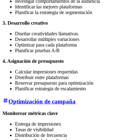
Investigar comportamientos de la audiencia
Identificar las mejores plataformas
Planificar la estrategia de segmentación
3. Desarrollo creativo
Diseñar creatividades llamativas
Desarrollar múltiples variaciones
Optimizar para cada plataforma
Planificar pruebas A/B
4. Asignación de presupuesto
Calcular impresiones requeridas
Distribuir entre plataformas
Reservar presupuesto para optimización
Planificar estrategia de escalamiento
Optimización de campaña
Monitorear métricas clave
Entrega de impresiones
Tasas de visibilidad
Distribución de frecuencia