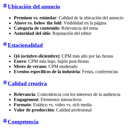
Ubicación del anuncio
Premium vs. estándar
: Calidad de la ubicación del anuncio
Above vs. below the fold
: Visibilidad en la página
Categoría de contenido
: Relevancia del tema
Autoridad del sitio
: Reputación del editor
Estacionalidad
Q4 (octubre-diciembre)
: CPM más alto por las fiestas
Enero
: CPM más bajo, bajón post-fiestas
Meses de verano
: CPM moderado
Eventos específicos de la industria
: Ferias, conferencias
Calidad creativa
Relevancia
: Coincidencia con los intereses de la audiencia
Engagement
: Elementos interactivos
Formato
: Estático vs. video vs. rich media
Valor de producción
: Calidad profesional
Competencia