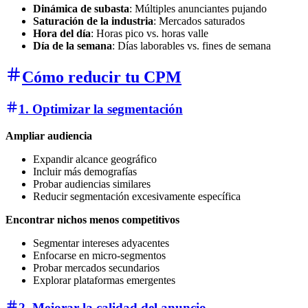
Dinámica de subasta
: Múltiples anunciantes pujando
Saturación de la industria
: Mercados saturados
Hora del día
: Horas pico vs. horas valle
Día de la semana
: Días laborables vs. fines de semana
Cómo reducir tu CPM
1. Optimizar la segmentación
Ampliar audiencia
Expandir alcance geográfico
Incluir más demografías
Probar audiencias similares
Reducir segmentación excesivamente específica
Encontrar nichos menos competitivos
Segmentar intereses adyacentes
Enfocarse en micro-segmentos
Probar mercados secundarios
Explorar plataformas emergentes
2. Mejorar la calidad del anuncio