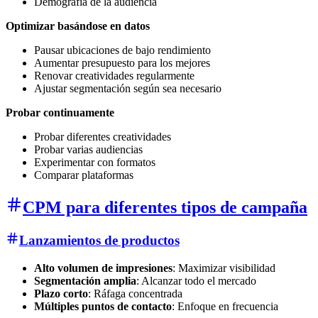
Demografía de la audiencia
Optimizar basándose en datos
Pausar ubicaciones de bajo rendimiento
Aumentar presupuesto para los mejores
Renovar creatividades regularmente
Ajustar segmentación según sea necesario
Probar continuamente
Probar diferentes creatividades
Probar varias audiencias
Experimentar con formatos
Comparar plataformas
CPM para diferentes tipos de campaña
Lanzamientos de productos
Alto volumen de impresiones
: Maximizar visibilidad
Segmentación amplia
: Alcanzar todo el mercado
Plazo corto
: Ráfaga concentrada
Múltiples puntos de contacto
: Enfoque en frecuencia