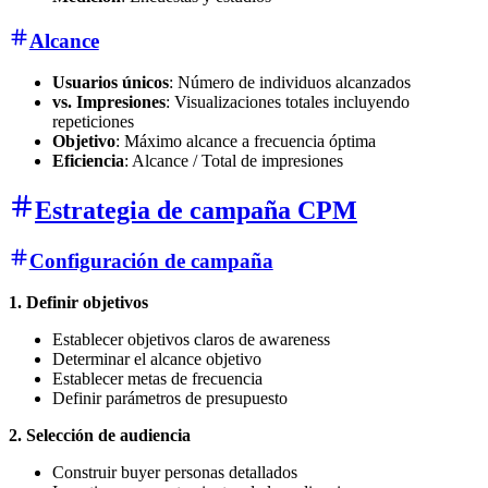
Alcance
Usuarios únicos
: Número de individuos alcanzados
vs. Impresiones
: Visualizaciones totales incluyendo
repeticiones
Objetivo
: Máximo alcance a frecuencia óptima
Eficiencia
: Alcance / Total de impresiones
Estrategia de campaña CPM
Configuración de campaña
1. Definir objetivos
Establecer objetivos claros de awareness
Determinar el alcance objetivo
Establecer metas de frecuencia
Definir parámetros de presupuesto
2. Selección de audiencia
Construir buyer personas detallados