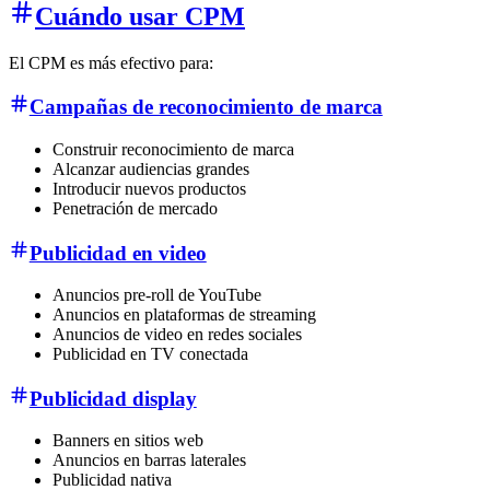
Cuándo usar CPM
El CPM es más efectivo para:
Campañas de reconocimiento de marca
Construir reconocimiento de marca
Alcanzar audiencias grandes
Introducir nuevos productos
Penetración de mercado
Publicidad en video
Anuncios pre-roll de YouTube
Anuncios en plataformas de streaming
Anuncios de video en redes sociales
Publicidad en TV conectada
Publicidad display
Banners en sitios web
Anuncios en barras laterales
Publicidad nativa