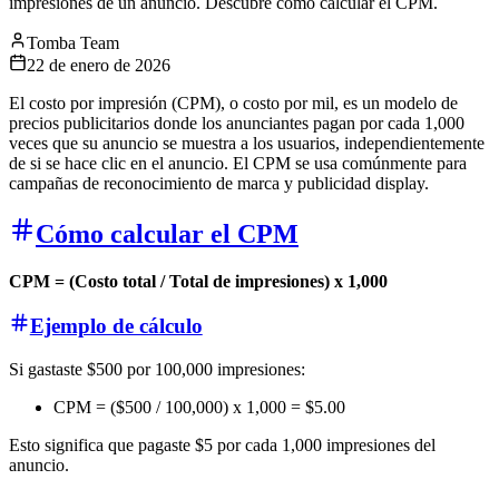
impresiones de un anuncio. Descubre cómo calcular el CPM.
Tomba Team
22 de enero de 2026
El costo por impresión (CPM), o costo por mil, es un modelo de
precios publicitarios donde los anunciantes pagan por cada 1,000
veces que su anuncio se muestra a los usuarios, independientemente
de si se hace clic en el anuncio. El CPM se usa comúnmente para
campañas de reconocimiento de marca y publicidad display.
Cómo calcular el CPM
CPM = (Costo total / Total de impresiones) x 1,000
Ejemplo de cálculo
Si gastaste $500 por 100,000 impresiones:
CPM = ($500 / 100,000) x 1,000 = $5.00
Esto significa que pagaste $5 por cada 1,000 impresiones del
anuncio.