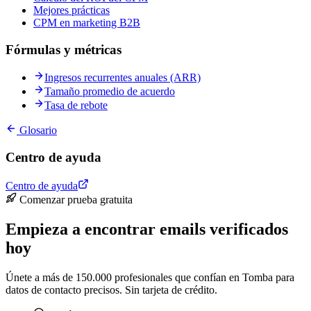
Mejores prácticas
CPM en marketing B2B
Fórmulas y métricas
Ingresos recurrentes anuales (ARR)
Tamaño promedio de acuerdo
Tasa de rebote
Glosario
Centro de ayuda
Centro de ayuda
Comenzar prueba gratuita
Empieza a encontrar emails verificados
hoy
Únete a más de 150.000 profesionales que confían en Tomba para
datos de contacto precisos. Sin tarjeta de crédito.