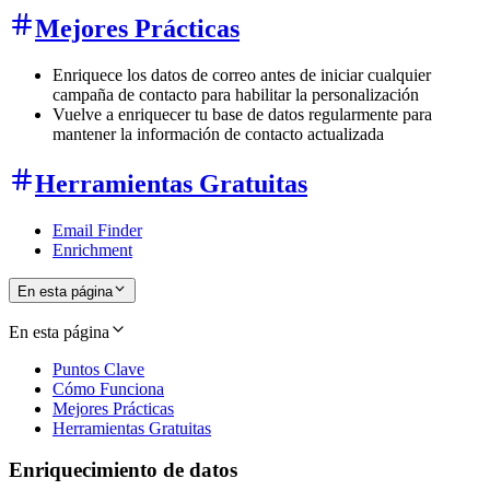
Mejores Prácticas
Enriquece los datos de correo antes de iniciar cualquier
campaña de contacto para habilitar la personalización
Vuelve a enriquecer tu base de datos regularmente para
mantener la información de contacto actualizada
Herramientas Gratuitas
Email Finder
Enrichment
En esta página
En esta página
Puntos Clave
Cómo Funciona
Mejores Prácticas
Herramientas Gratuitas
Enriquecimiento de datos