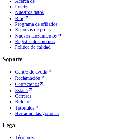
Acerca de
Precios
Nuestros datos
Blog
Programa de afiliados
Recursos de prensa
Nuevos lanzamientos
Registro de cambios
Política de calidad
Soporte
Centro de ayuda
Reclamación
Contáctenos
Estado
Carreras
Boletín
Tutoriales
Herramientas gratuitas
Legal
Términos