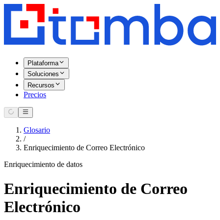
Plataforma
Soluciones
Recursos
Precios
Glosario
/
Enriquecimiento de Correo Electrónico
Enriquecimiento de datos
Enriquecimiento de Correo
Electrónico