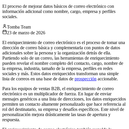
El proceso de mejorar datos básicos de correo electrónico con
información adicional como nombre, cargo, empresa y perfiles
sociales.
Tomba Team
23 de marzo de 2026
El enriquecimiento de correo electrónico es el proceso de tomar una
dirección de correo básica y complementarla con puntos de datos
adicionales sobre la persona y la organización detrás de ella.
Partiendo solo de un correo, las herramientas de enriquecimiento
pueden revelar el nombre completo del contacto, cargo, nombre de
la empresa, industria, tamaño de la empresa, perfiles en redes
sociales y más. Estos datos enriquecidos transforman una simple
lista de correos en una base de datos de
prospección
accionable.
Para los equipos de ventas B2B, el enriquecimiento de correo
electrónico es un multiplicador de fuerza. En lugar de enviar
mensajes genéricos a una lista de direcciones, los datos enriquecidos
permiten un contacto altamente personalizado que hace referencia al
rol del destinatario, su empresa y desafíos específicos. Este nivel de
personalización mejora drásticamente las tasas de apertura y
respuesta.