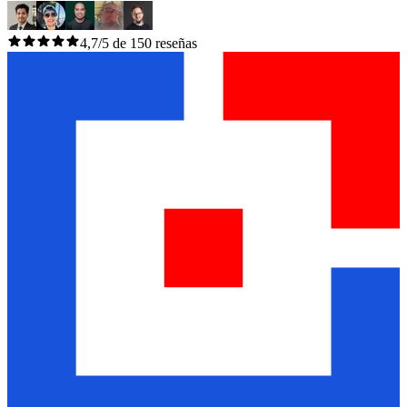
4,7/5 de 150 reseñas