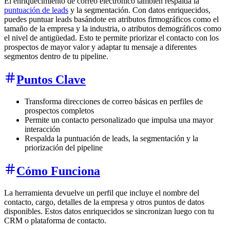
El enriquecimiento de correo electrónico también respalda la
puntuación de leads
y la segmentación. Con datos enriquecidos,
puedes puntuar leads basándote en atributos firmográficos como el
tamaño de la empresa y la industria, o atributos demográficos como
el nivel de antigüedad. Esto te permite priorizar el contacto con los
prospectos de mayor valor y adaptar tu mensaje a diferentes
segmentos dentro de tu pipeline.
Puntos Clave
Transforma direcciones de correo básicas en perfiles de
prospectos completos
Permite un contacto personalizado que impulsa una mayor
interacción
Respalda la puntuación de leads, la segmentación y la
priorización del pipeline
Cómo Funciona
La herramienta devuelve un perfil que incluye el nombre del
contacto, cargo, detalles de la empresa y otros puntos de datos
disponibles. Estos datos enriquecidos se sincronizan luego con tu
CRM o plataforma de contacto.