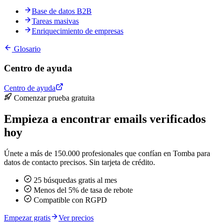
Base de datos B2B
Tareas masivas
Enriquecimiento de empresas
Glosario
Centro de ayuda
Centro de ayuda
Comenzar prueba gratuita
Empieza a encontrar emails verificados
hoy
Únete a más de 150.000 profesionales que confían en Tomba para
datos de contacto precisos. Sin tarjeta de crédito.
25 búsquedas gratis al mes
Menos del 5% de tasa de rebote
Compatible con RGPD
Empezar gratis
Ver precios