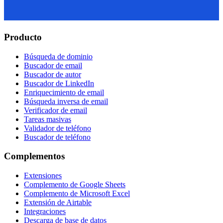
Producto
Búsqueda de dominio
Buscador de email
Buscador de autor
Buscador de LinkedIn
Enriquecimiento de email
Búsqueda inversa de email
Verificador de email
Tareas masivas
Validador de teléfono
Buscador de teléfono
Complementos
Extensiones
Complemento de Google Sheets
Complemento de Microsoft Excel
Extensión de Airtable
Integraciones
Descarga de base de datos