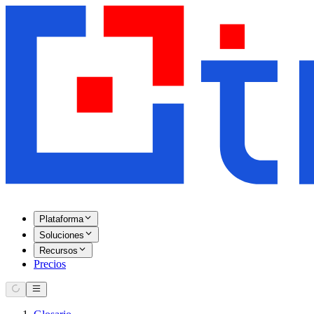
Plataforma
Soluciones
Recursos
Precios