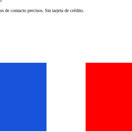
de contacto precisos. Sin tarjeta de crédito.