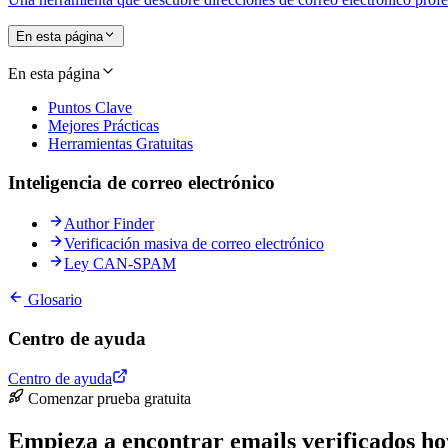
En esta página
En esta página
Puntos Clave
Mejores Prácticas
Herramientas Gratuitas
Inteligencia de correo electrónico
Author Finder
Verificación masiva de correo electrónico
Ley CAN-SPAM
Glosario
Centro de ayuda
Centro de ayuda
Comenzar prueba gratuita
Empieza a encontrar emails verificados ho