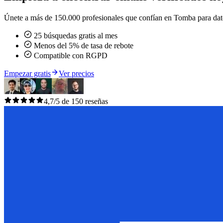
Únete a más de 150.000 profesionales que confían en Tomba para datos 
25 búsquedas gratis al mes
Menos del 5% de tasa de rebote
Compatible con RGPD
Empezar gratis
Ver precios
4,7/5 de 150 reseñas