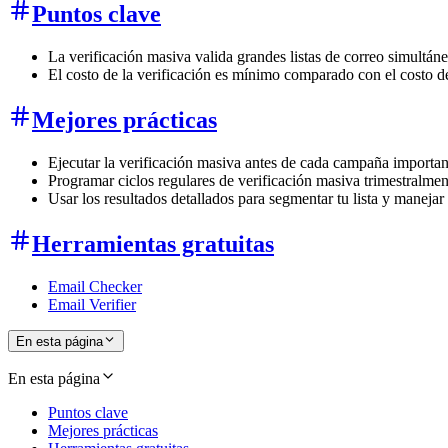
Puntos clave
La verificación masiva valida grandes listas de correo simultán
El costo de la verificación es mínimo comparado con el costo de
Mejores prácticas
Ejecutar la verificación masiva antes de cada campaña importante
Programar ciclos regulares de verificación masiva trimestralm
Usar los resultados detallados para segmentar tu lista y maneja
Herramientas gratuitas
Email Checker
Email Verifier
En esta página
En esta página
Puntos clave
Mejores prácticas