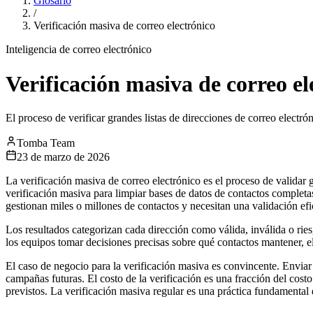
Glosario
/
Verificación masiva de correo electrónico
Inteligencia de correo electrónico
Verificación masiva de correo el
El proceso de verificar grandes listas de direcciones de correo electró
Tomba Team
23 de marzo de 2026
La verificación masiva de correo electrónico es el proceso de validar 
verificación masiva para limpiar bases de datos de contactos completas
gestionan miles o millones de contactos y necesitan una validación efi
Los resultados categorizan cada dirección como válida, inválida o ries
los equipos tomar decisiones precisas sobre qué contactos mantener, el
El caso de negocio para la verificación masiva es convincente. Enviar a
campañas futuras. El costo de la verificación es una fracción del cost
previstos. La verificación masiva regular es una práctica fundamental