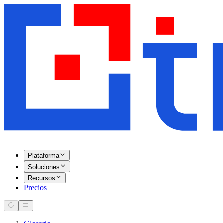
Plataforma
Soluciones
Recursos
Precios