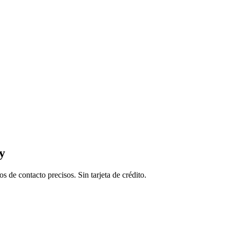
y
de contacto precisos. Sin tarjeta de crédito.