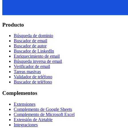
Producto
Búsqueda de dominio
Buscador de email
Buscador de autor
Buscador de LinkedIn
Enriquecimiento de email
Búsqueda inversa de email
Verificador de email
Tareas masivas
Validador de teléfono
Buscador de teléfono
Complementos
Extensiones
Complemento de Google Sheets
Complemento de Microsoft Excel
Extensión de Airtable
Integraciones