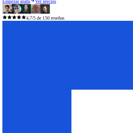
Empezar gratis
Ver precios
4,7/5 de 150 reseñas