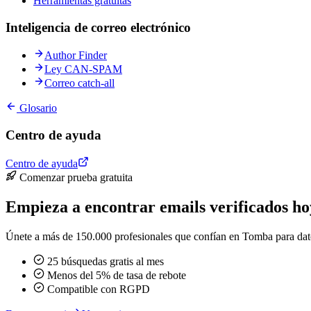
Herramientas gratuitas
Inteligencia de correo electrónico
Author Finder
Ley CAN-SPAM
Correo catch-all
Glosario
Centro de ayuda
Centro de ayuda
Comenzar prueba gratuita
Empieza a encontrar emails verificados ho
Únete a más de 150.000 profesionales que confían en Tomba para datos 
25 búsquedas gratis al mes
Menos del 5% de tasa de rebote
Compatible con RGPD