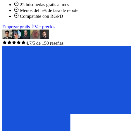
25 búsquedas gratis al mes
Menos del 5% de tasa de rebote
Compatible con RGPD
Empezar gratis
Ver precios
4,7/5 de 150 reseñas