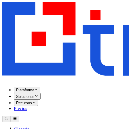
Plataforma
Soluciones
Recursos
Precios