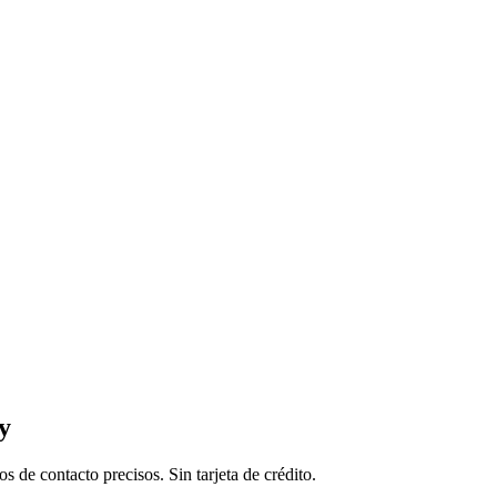
y
de contacto precisos. Sin tarjeta de crédito.