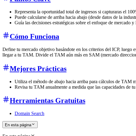
Representa la oportunidad total de ingresos si capturaras el 10
Puede calcularse de arriba hacia abajo (desde datos de la industr
Guía las decisiones estratégicas sobre el enfoque de mercado y 
Cómo Funciona
Define tu mercado objetivo basándote en los criterios del ICP, luego e
llegar a tu TAM. Divide el TAM aún más en SAM (mercado direccionabl
Mejores Prácticas
Utiliza el método de abajo hacia arriba para cálculos de TAM 
Revisa tu TAM anualmente a medida que las capacidades de tu 
Herramientas Gratuitas
Domain Search
En esta página