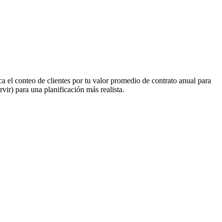
ca el conteo de clientes por tu valor promedio de contrato anual para
r) para una planificación más realista.