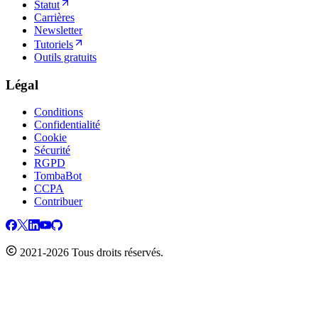
Statut
Carrières
Newsletter
Tutoriels
Outils gratuits
Légal
Conditions
Confidentialité
Cookie
Sécurité
RGPD
TombaBot
CCPA
Contribuer
2021-2026 Tous droits réservés.