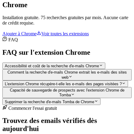
Chrome
Installation gratuite. 75 recherches gratuites par mois. Aucune carte
de crédit requise.
Ajouter à Chrome
Voir toutes les extensions
FAQ
FAQ sur l'extension Chrome
Accessibilité et coût de la recherche d'e-mails Chrome
Comment la recherche d'e-mails Chrome extrait les e-mails des sites
web
L'extension Chrome récupère-t-elle les e-mails des pages visitées ?
Capacité de sauvegarde de prospects avec l'extension Chrome de
Tomba
Supprimer la recherche d'e-mails Tomba de Chrome
Commencer l'essai gratuit
Trouvez des emails vérifiés dès
aujourd'hui