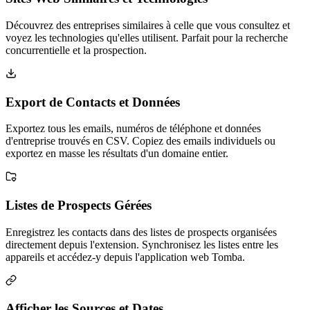
Découvrez des entreprises similaires à celle que vous consultez et
voyez les technologies qu'elles utilisent. Parfait pour la recherche
concurrentielle et la prospection.
Export de Contacts et Données
Exportez tous les emails, numéros de téléphone et données
d'entreprise trouvés en CSV. Copiez des emails individuels ou
exportez en masse les résultats d'un domaine entier.
Listes de Prospects Gérées
Enregistrez les contacts dans des listes de prospects organisées
directement depuis l'extension. Synchronisez les listes entre les
appareils et accédez-y depuis l'application web Tomba.
Afficher les Sources et Dates