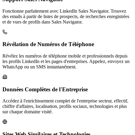
Fonctionne parfaitement avec LinkedIn Sales Navigator. Trouvez
des emails à partir de listes de prospects, de recherches enregistrées
et de vues de profils dans Sales Navigator.
Révélation de Numéros de Téléphone
Révélez les numéros de téléphone mobile et professionnels depuis
les profils LinkedIn et les pages d'entreprises. Appelez, envoyez un
WhatsApp ou un SMS instantanément.
Données Complètes de l'Entreprise
Accédez à l'enrichissement complet de l'entreprise secteur, effectif,
chiffre d'affaires, localisation, profils sociaux, technologies et plus
sur chaque domaine visité.
Sites Web Similaires et Technologies