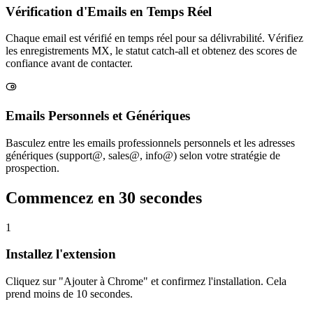
Vérification d'Emails en Temps Réel
Chaque email est vérifié en temps réel pour sa délivrabilité. Vérifiez
les enregistrements MX, le statut catch-all et obtenez des scores de
confiance avant de contacter.
Emails Personnels et Génériques
Basculez entre les emails professionnels personnels et les adresses
génériques (support@, sales@, info@) selon votre stratégie de
prospection.
Commencez en
30 secondes
1
Installez l'extension
Cliquez sur "Ajouter à Chrome" et confirmez l'installation. Cela
prend moins de 10 secondes.