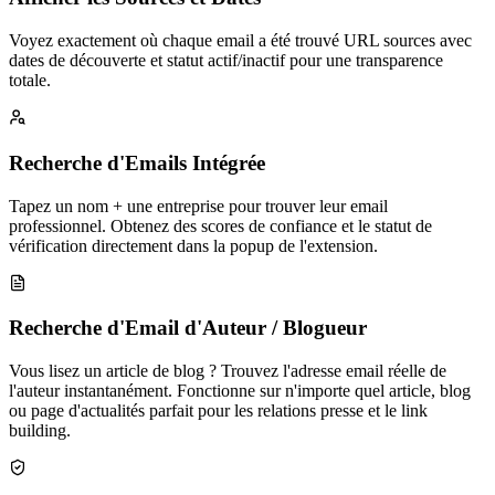
Voyez exactement où chaque email a été trouvé URL sources avec
dates de découverte et statut actif/inactif pour une transparence
totale.
Recherche d'Emails Intégrée
Tapez un nom + une entreprise pour trouver leur email
professionnel. Obtenez des scores de confiance et le statut de
vérification directement dans la popup de l'extension.
Recherche d'Email d'Auteur / Blogueur
Vous lisez un article de blog ? Trouvez l'adresse email réelle de
l'auteur instantanément. Fonctionne sur n'importe quel article, blog
ou page d'actualités parfait pour les relations presse et le link
building.