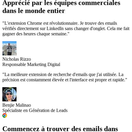
Apprécié par
les équipes commerciales
dans le monde entier
"L'extension Chrome est révolutionnaire. Je trouve des emails
vérifiés directement sur LinkedIn sans changer d'onglet. Cela me fait
gagner des heures chaque semaine."
Nicholas Rizzo
Responsable Marketing Digital
"La meilleure extension de recherche d'emails que j'ai utilisée. La
précision est constamment élevée et l'interface est propre et rapide."
Benjie Malinao
Spécialiste en Génération de Leads
Commencez à trouver des emails
dans