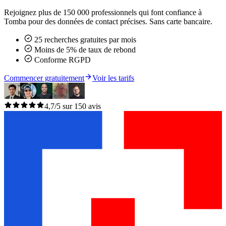
Rejoignez plus de 150 000 professionnels qui font confiance à
Tomba pour des données de contact précises. Sans carte bancaire.
25 recherches gratuites par mois
Moins de 5% de taux de rebond
Conforme RGPD
Commencer gratuitement
Voir les tarifs
4,7/5 sur 150 avis