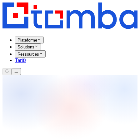
Plateforme
Solutions
Ressources
Tarifs