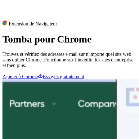
Extension de Navigateur
Tomba pour
Chrome
Trouvez et vérifiez des adresses e-mail sur n'importe quel site web
sans quitter Chrome. Fonctionne sur LinkedIn, les sites d'entreprise
et bien plus.
Ajouter à Chrome
Essayez gratuitement