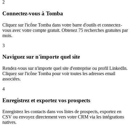
2
Connectez-vous à Tomba
Cliquez sur l'icône Tomba dans votre barre d'outils et connectez-
vous avec votre compte gratuit. Obtenez 75 recherches gratuites par
mois.
3
Naviguez sur n'importe quel site
Rendez-vous sur n'importe quel site d'entreprise ou profil LinkedIn.
Cliquez sur l'icône Tomba pour voir toutes les adresses email
associées.
4
Enregistrez et exportez vos prospects
Enregistrez les contacts dans vos listes de prospects, exportez en
CSV ou envoyez directement vers votre CRM via les intégrations
natives.