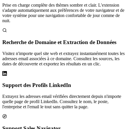
Prise en charge complète des thèmes sombre et clair. L'extension
s'adapte automatiquement aux préférences de votre navigateur et de
votre système pour une navigation confortable de jour comme de
nuit.
Recherche de Domaine et Extraction de Données
Visitez n'importe quel site web et extrayez instantanément toutes les
adresses email associées à ce domaine. Consultez les sources, les
dates de découverte et exportez les résultats en un clic.
Support des Profils LinkedIn
Extrayez les adresses email vérifiées directement depuis n'importe
quelle page de profil LinkedIn. Consultez le nom, le poste,
l'entreprise et l'email le tout sans quitter la page.
Support Sales Navigator