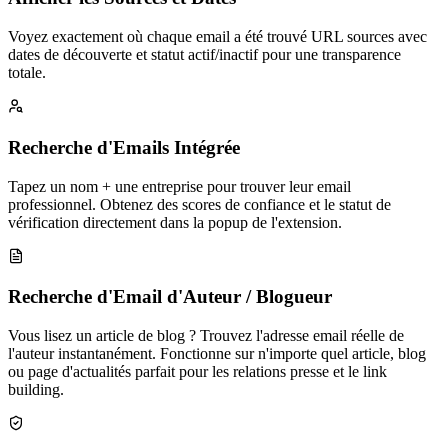
Voyez exactement où chaque email a été trouvé URL sources avec
dates de découverte et statut actif/inactif pour une transparence
totale.
Recherche d'Emails Intégrée
Tapez un nom + une entreprise pour trouver leur email
professionnel. Obtenez des scores de confiance et le statut de
vérification directement dans la popup de l'extension.
Recherche d'Email d'Auteur / Blogueur
Vous lisez un article de blog ? Trouvez l'adresse email réelle de
l'auteur instantanément. Fonctionne sur n'importe quel article, blog
ou page d'actualités parfait pour les relations presse et le link
building.