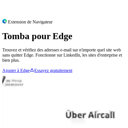
Extension de Navigateur
Tomba pour
Edge
Trouvez et vérifiez des adresses e-mail sur n'importe quel site web
sans quitter Edge. Fonctionne sur LinkedIn, les sites d'entreprise et
bien plus.
Ajouter à Edge
Essayez gratuitement