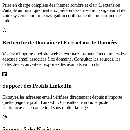
Prise en charge complète des thèmes sombre et clair. L'extension
s'adapte automatiquement aux préférences de votre navigateur et de
votre système pour une navigation confortable de jour comme de
nuit.
Recherche de Domaine et Extraction de Données
Visitez n'importe quel site web et extrayez instantanément toutes les
adresses email associées à ce domaine. Consultez les sources, les
dates de découverte et exportez les résultats en un clic.
Support des Profils LinkedIn
Extrayez les adresses email vérifiées directement depuis n'importe
quelle page de profil LinkedIn. Consultez le nom, le poste,
l'entreprise et l'email le tout sans quitter la page.
Support Sales Navigator