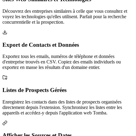
Découvrez des entreprises similaires à celle que vous consultez et
voyez les technologies qu'elles utilisent. Parfait pour la recherche
concurrentielle et la prospection.
Export de Contacts et Données
Exportez tous les emails, numéros de téléphone et données
d'entreprise trouvés en CSV. Copiez des emails individuels ou
exportez en masse les résultats d'un domaine entier.
Listes de Prospects Gérées
Enregistrez les contacts dans des listes de prospects organisées
directement depuis l'extension. Synchronisez les listes entre les
appareils et accédez-y depuis l'application web Tomba.
Afficher les Sources et Dates