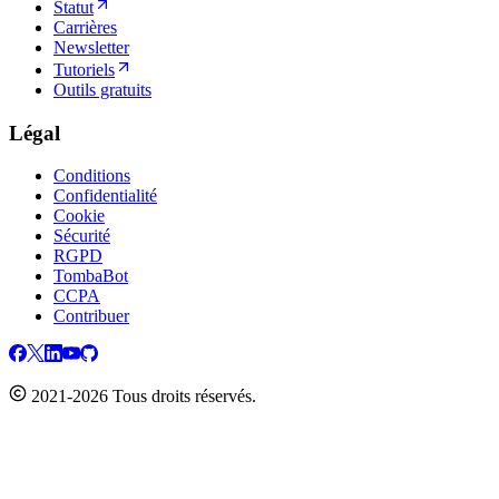
Statut
Carrières
Newsletter
Tutoriels
Outils gratuits
Légal
Conditions
Confidentialité
Cookie
Sécurité
RGPD
TombaBot
CCPA
Contribuer
2021-2026 Tous droits réservés.