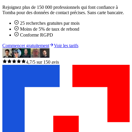
Rejoignez plus de 150 000 professionnels qui font confiance à
Tomba pour des données de contact précises. Sans carte bancaire.
25 recherches gratuites par mois
Moins de 5% de taux de rebond
Conforme RGPD
Commencer gratuitement
Voir les tarifs
4,7/5 sur 150 avis