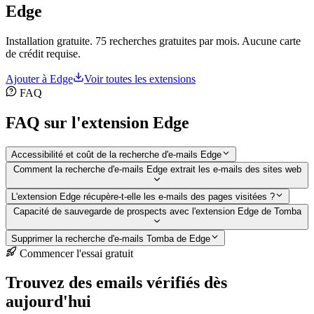
Edge
Installation gratuite. 75 recherches gratuites par mois. Aucune carte
de crédit requise.
Ajouter à Edge
Voir toutes les extensions
FAQ
FAQ sur l'extension Edge
Accessibilité et coût de la recherche d'e-mails Edge
Comment la recherche d'e-mails Edge extrait les e-mails des sites web
L'extension Edge récupère-t-elle les e-mails des pages visitées ?
Capacité de sauvegarde de prospects avec l'extension Edge de Tomba
Supprimer la recherche d'e-mails Tomba de Edge
Commencer l'essai gratuit
Trouvez des emails vérifiés dès
aujourd'hui