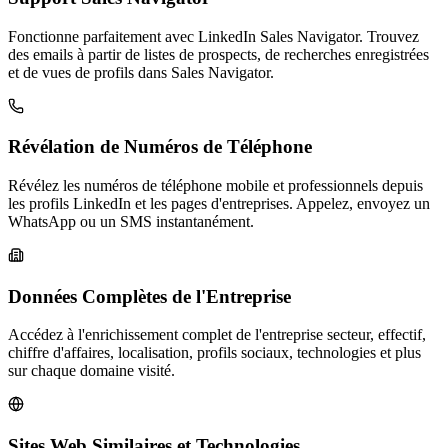
Fonctionne parfaitement avec LinkedIn Sales Navigator. Trouvez
des emails à partir de listes de prospects, de recherches enregistrées
et de vues de profils dans Sales Navigator.
Révélation de Numéros de Téléphone
Révélez les numéros de téléphone mobile et professionnels depuis
les profils LinkedIn et les pages d'entreprises. Appelez, envoyez un
WhatsApp ou un SMS instantanément.
Données Complètes de l'Entreprise
Accédez à l'enrichissement complet de l'entreprise secteur, effectif,
chiffre d'affaires, localisation, profils sociaux, technologies et plus
sur chaque domaine visité.
Sites Web Similaires et Technologies