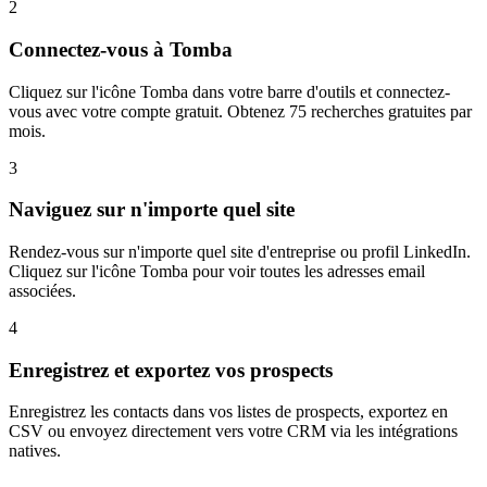
2
Connectez-vous à Tomba
Cliquez sur l'icône Tomba dans votre barre d'outils et connectez-
vous avec votre compte gratuit. Obtenez 75 recherches gratuites par
mois.
3
Naviguez sur n'importe quel site
Rendez-vous sur n'importe quel site d'entreprise ou profil LinkedIn.
Cliquez sur l'icône Tomba pour voir toutes les adresses email
associées.
4
Enregistrez et exportez vos prospects
Enregistrez les contacts dans vos listes de prospects, exportez en
CSV ou envoyez directement vers votre CRM via les intégrations
natives.