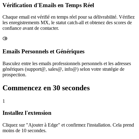
Vérification d'Emails en Temps Réel
Chaque email est vérifié en temps réel pour sa délivrabilité. Vérifiez
les enregistrements MX, le statut catch-all et obtenez des scores de
confiance avant de contacter.
Emails Personnels et Génériques
Basculez entre les emails professionnels personnels et les adresses
génériques (support@, sales@, info@) selon votre stratégie de
prospection.
Commencez en
30 secondes
1
Installez l'extension
Cliquez sur "Ajouter à Edge" et confirmez l'installation. Cela prend
moins de 10 secondes.