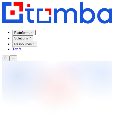
Plateforme
Solutions
Ressources
Tarifs