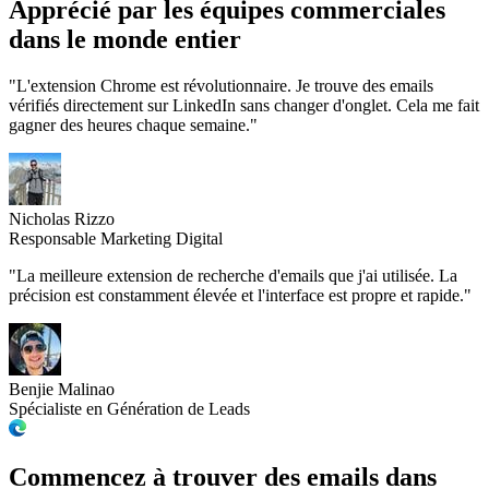
Apprécié par
les équipes commerciales
dans le monde entier
"L'extension Chrome est révolutionnaire. Je trouve des emails
vérifiés directement sur LinkedIn sans changer d'onglet. Cela me fait
gagner des heures chaque semaine."
Nicholas Rizzo
Responsable Marketing Digital
"La meilleure extension de recherche d'emails que j'ai utilisée. La
précision est constamment élevée et l'interface est propre et rapide."
Benjie Malinao
Spécialiste en Génération de Leads
Commencez à trouver des emails
dans