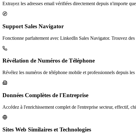
Extrayez les adresses email vérifiées directement depuis n'importe quell
Support Sales Navigator
Fonctionne parfaitement avec LinkedIn Sales Navigator. Trouvez des ema
Révélation de Numéros de Téléphone
Révélez les numéros de téléphone mobile et professionnels depuis le
Données Complètes de l'Entreprise
Accédez à l'enrichissement complet de l'entreprise secteur, effectif, chi
Sites Web Similaires et Technologies