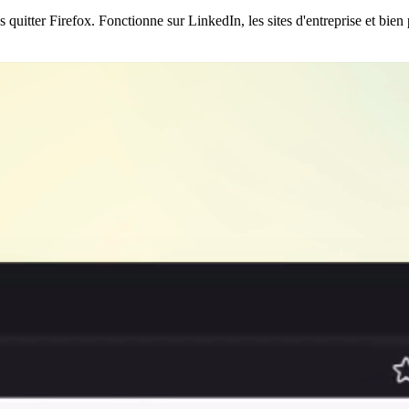
 quitter Firefox. Fonctionne sur LinkedIn, les sites d'entreprise et bien 