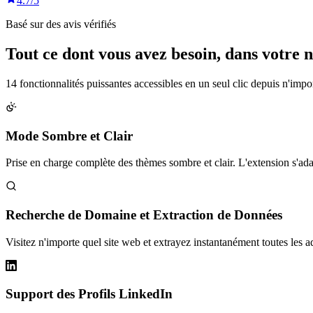
4.7/5
Basé sur des avis vérifiés
Tout ce dont vous avez besoin,
dans votre 
14 fonctionnalités puissantes accessibles en un seul clic depuis n'impo
Mode Sombre et Clair
Prise en charge complète des thèmes sombre et clair. L'extension s'a
Recherche de Domaine et Extraction de Données
Visitez n'importe quel site web et extrayez instantanément toutes les a
Support des Profils LinkedIn