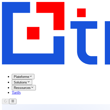
Plateforme
Solutions
Ressources
Tarifs