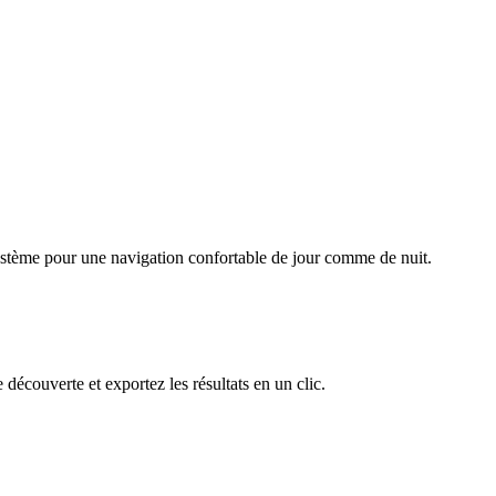
système pour une navigation confortable de jour comme de nuit.
 découverte et exportez les résultats en un clic.