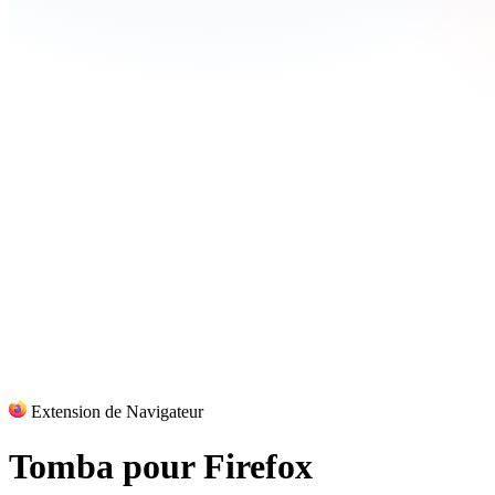
Extension de Navigateur
Tomba pour
Firefox