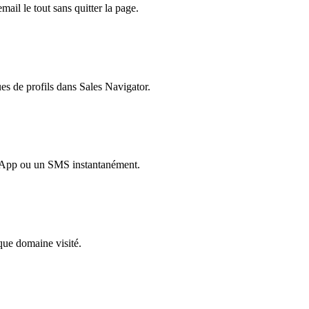
mail le tout sans quitter la page.
es de profils dans Sales Navigator.
atsApp ou un SMS instantanément.
aque domaine visité.