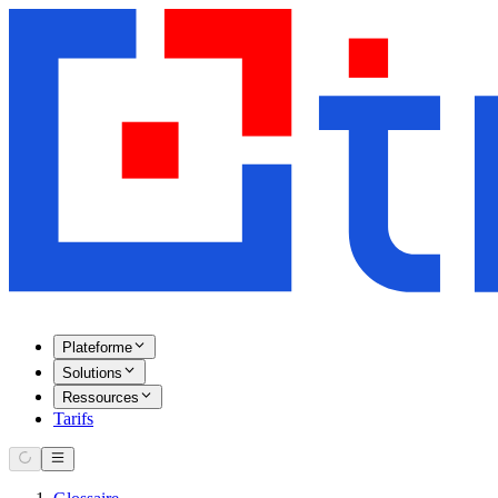
Plateforme
Solutions
Ressources
Tarifs