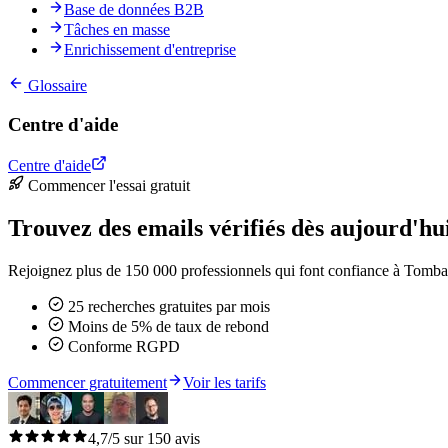
Base de données B2B
Tâches en masse
Enrichissement d'entreprise
Glossaire
Centre d'aide
Centre d'aide
Commencer l'essai gratuit
Trouvez des emails vérifiés dès aujourd'hu
Rejoignez plus de 150 000 professionnels qui font confiance à Tomba 
25 recherches gratuites par mois
Moins de 5% de taux de rebond
Conforme RGPD
Commencer gratuitement
Voir les tarifs
4,7/5 sur 150 avis