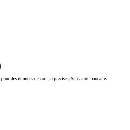
i
pour des données de contact précises. Sans carte bancaire.