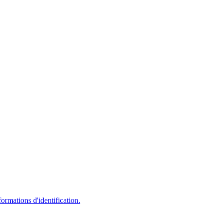
ormations d'identification.