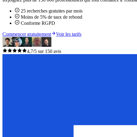
25 recherches gratuites par mois
Moins de 5% de taux de rebond
Conforme RGPD
Commencer gratuitement
Voir les tarifs
4,7/5 sur 150 avis