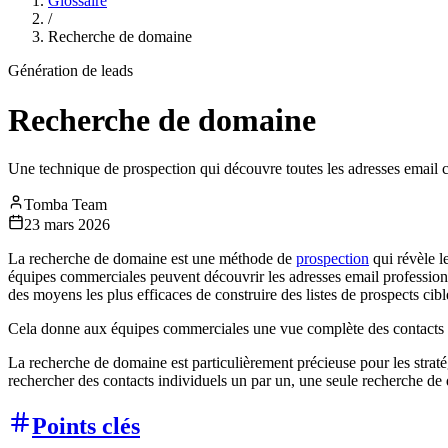
Glossaire
/
Recherche de domaine
Génération de leads
Recherche de domaine
Une technique de prospection qui découvre toutes les adresses email 
Tomba Team
23 mars 2026
La recherche de domaine est une méthode de
prospection
qui révèle l
équipes commerciales peuvent découvrir les adresses email professionne
des moyens les plus efficaces de construire des listes de prospects ci
Cela donne aux équipes commerciales une vue complète des contacts pot
La recherche de domaine est particulièrement précieuse pour les straté
rechercher des contacts individuels un par un, une seule recherche de 
Points clés