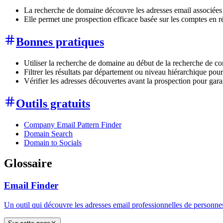
La recherche de domaine découvre les adresses email associées 
Elle permet une prospection efficace basée sur les comptes en rév
Bonnes pratiques
Utiliser la recherche de domaine au début de la recherche de co
Filtrer les résultats par département ou niveau hiérarchique pour
Vérifier les adresses découvertes avant la prospection pour gara
Outils gratuits
Company Email Pattern Finder
Domain Search
Domain to Socials
Glossaire
Email Finder
Un outil qui découvre les adresses email professionnelles de personnes 