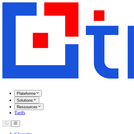
Plateforme
Solutions
Ressources
Tarifs