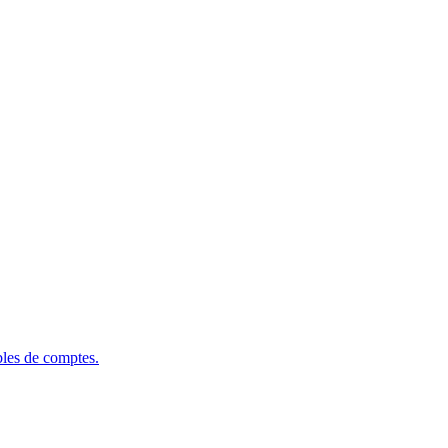
bles de comptes.