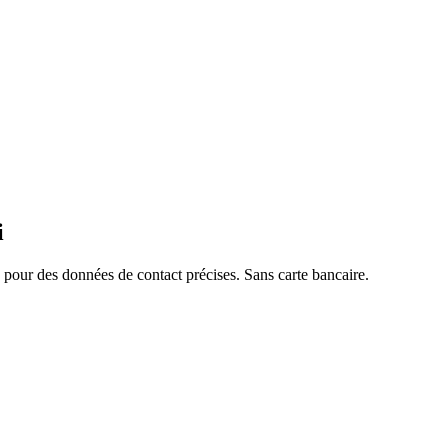
i
pour des données de contact précises. Sans carte bancaire.