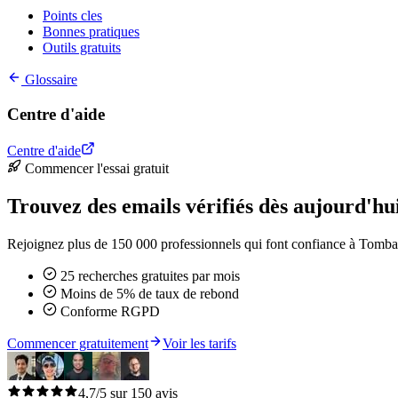
Points cles
Bonnes pratiques
Outils gratuits
Glossaire
Centre d'aide
Centre d'aide
Commencer l'essai gratuit
Trouvez des emails vérifiés dès aujourd'hu
Rejoignez plus de 150 000 professionnels qui font confiance à Tomba 
25 recherches gratuites par mois
Moins de 5% de taux de rebond
Conforme RGPD
Commencer gratuitement
Voir les tarifs
4,7/5 sur 150 avis