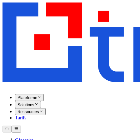
Plateforme
Solutions
Ressources
Tarifs