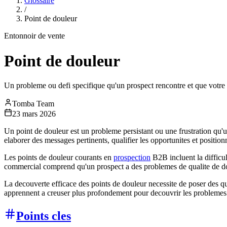
Glossaire
/
Point de douleur
Entonnoir de vente
Point de douleur
Un probleme ou defi specifique qu'un prospect rencontre et que votre 
Tomba Team
23 mars 2026
Un point de douleur est un probleme persistant ou une frustration qu'u
elaborer des messages pertinents, qualifier les opportunites et position
Les points de douleur courants en
prospection
B2B incluent la difficul
commercial comprend qu'un prospect a des problemes de qualite de donne
La decouverte efficace des points de douleur necessite de poser des qu
apprennent a creuser plus profondement pour decouvrir les problemes 
Points cles