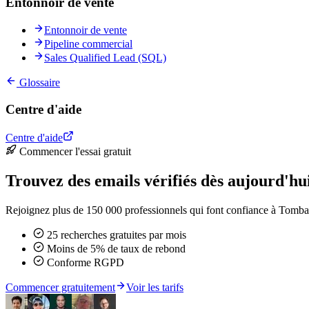
Entonnoir de vente
Entonnoir de vente
Pipeline commercial
Sales Qualified Lead (SQL)
Glossaire
Centre d'aide
Centre d'aide
Commencer l'essai gratuit
Trouvez des emails vérifiés dès aujourd'hu
Rejoignez plus de 150 000 professionnels qui font confiance à Tomba 
25 recherches gratuites par mois
Moins de 5% de taux de rebond
Conforme RGPD
Commencer gratuitement
Voir les tarifs