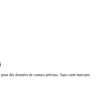
i
pour des données de contact précises. Sans carte bancaire.