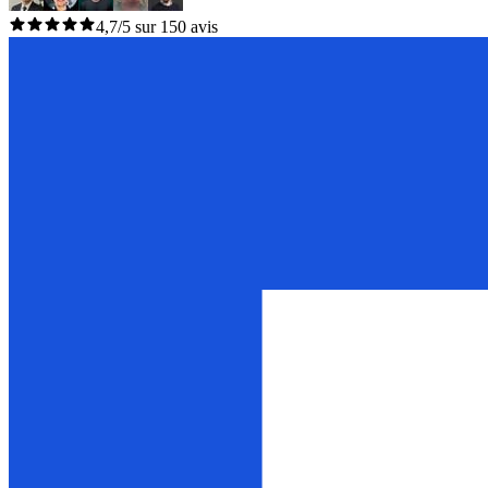
4,7/5 sur 150 avis