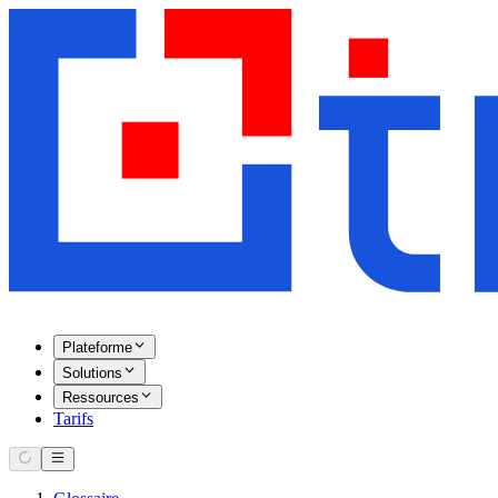
Plateforme
Solutions
Ressources
Tarifs