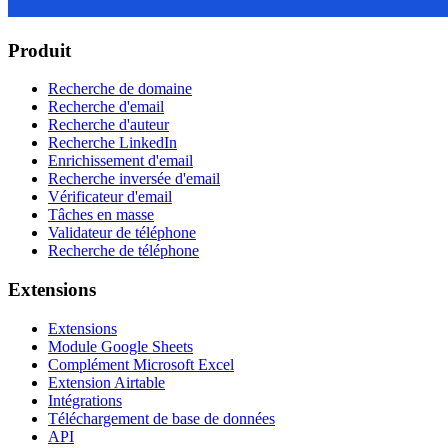
Produit
Recherche de domaine
Recherche d'email
Recherche d'auteur
Recherche LinkedIn
Enrichissement d'email
Recherche inversée d'email
Vérificateur d'email
Tâches en masse
Validateur de téléphone
Recherche de téléphone
Extensions
Extensions
Module Google Sheets
Complément Microsoft Excel
Extension Airtable
Intégrations
Téléchargement de base de données
API