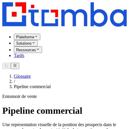
Plateforme
Solutions
Ressources
Tarifs
Glossaire
/
Pipeline commercial
Entonnoir de vente
Pipeline commercial
Une representation visuelle de la position des prospects dans le