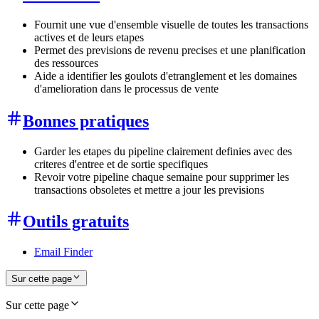
Fournit une vue d'ensemble visuelle de toutes les transactions
actives et de leurs etapes
Permet des previsions de revenu precises et une planification
des ressources
Aide a identifier les goulots d'etranglement et les domaines
d'amelioration dans le processus de vente
Bonnes pratiques
Garder les etapes du pipeline clairement definies avec des
criteres d'entree et de sortie specifiques
Revoir votre pipeline chaque semaine pour supprimer les
transactions obsoletes et mettre a jour les previsions
Outils gratuits
Email Finder
Sur cette page
Sur cette page