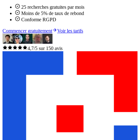
25 recherches gratuites par mois
Moins de 5% de taux de rebond
Conforme RGPD
Commencer gratuitement
Voir les tarifs
4,7/5 sur 150 avis