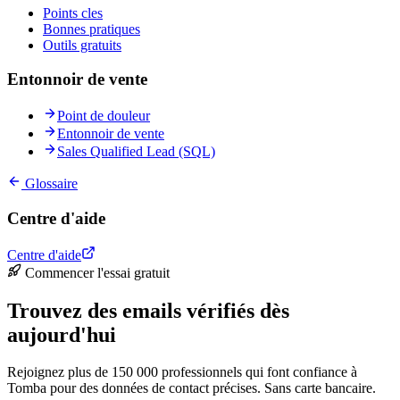
Points cles
Bonnes pratiques
Outils gratuits
Entonnoir de vente
Point de douleur
Entonnoir de vente
Sales Qualified Lead (SQL)
Glossaire
Centre d'aide
Centre d'aide
Commencer l'essai gratuit
Trouvez des emails vérifiés dès
aujourd'hui
Rejoignez plus de 150 000 professionnels qui font confiance à
Tomba pour des données de contact précises. Sans carte bancaire.