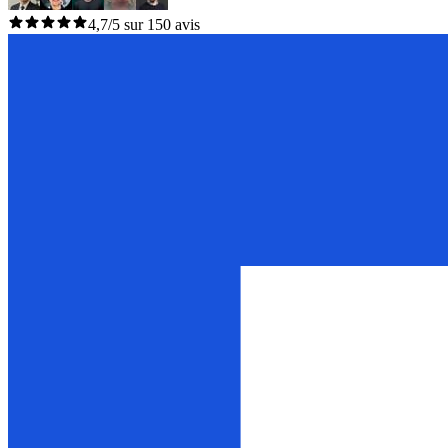
4,7/5 sur 150 avis