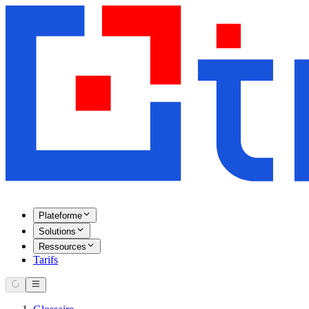
Plateforme
Solutions
Ressources
Tarifs