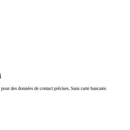
i
pour des données de contact précises. Sans carte bancaire.