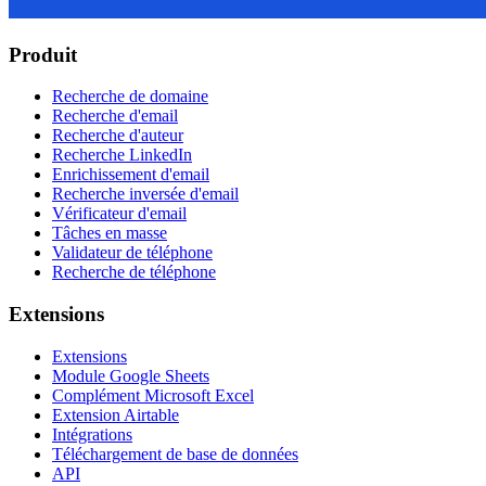
Produit
Recherche de domaine
Recherche d'email
Recherche d'auteur
Recherche LinkedIn
Enrichissement d'email
Recherche inversée d'email
Vérificateur d'email
Tâches en masse
Validateur de téléphone
Recherche de téléphone
Extensions
Extensions
Module Google Sheets
Complément Microsoft Excel
Extension Airtable
Intégrations
Téléchargement de base de données
API