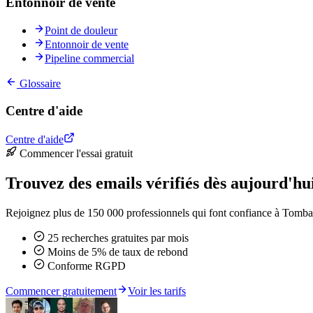
Entonnoir de vente
Point de douleur
Entonnoir de vente
Pipeline commercial
Glossaire
Centre d'aide
Centre d'aide
Commencer l'essai gratuit
Trouvez des emails vérifiés dès aujourd'hu
Rejoignez plus de 150 000 professionnels qui font confiance à Tomba 
25 recherches gratuites par mois
Moins de 5% de taux de rebond
Conforme RGPD
Commencer gratuitement
Voir les tarifs