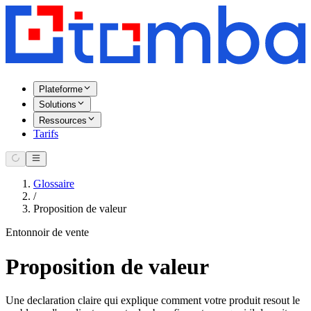
Plateforme
Solutions
Ressources
Tarifs
Glossaire
/
Proposition de valeur
Entonnoir de vente
Proposition de valeur
Une declaration claire qui explique comment votre produit resout le