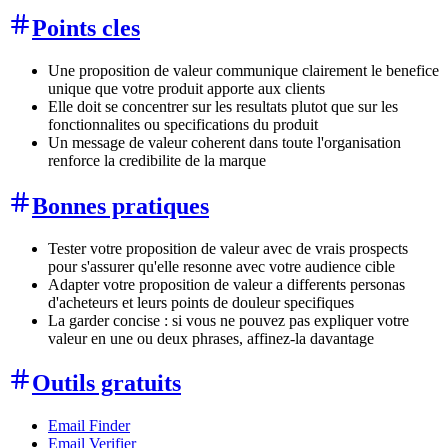
Points cles
Une proposition de valeur communique clairement le benefice
unique que votre produit apporte aux clients
Elle doit se concentrer sur les resultats plutot que sur les
fonctionnalites ou specifications du produit
Un message de valeur coherent dans toute l'organisation
renforce la credibilite de la marque
Bonnes pratiques
Tester votre proposition de valeur avec de vrais prospects
pour s'assurer qu'elle resonne avec votre audience cible
Adapter votre proposition de valeur a differents personas
d'acheteurs et leurs points de douleur specifiques
La garder concise : si vous ne pouvez pas expliquer votre
valeur en une ou deux phrases, affinez-la davantage
Outils gratuits
Email Finder
Email Verifier