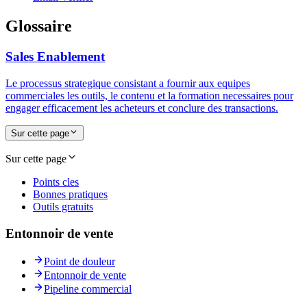
Glossaire
Sales Enablement
Le processus strategique consistant a fournir aux equipes
commerciales les outils, le contenu et la formation necessaires pour
engager efficacement les acheteurs et conclure des transactions.
Sur cette page
Sur cette page
Points cles
Bonnes pratiques
Outils gratuits
Entonnoir de vente
Point de douleur
Entonnoir de vente
Pipeline commercial