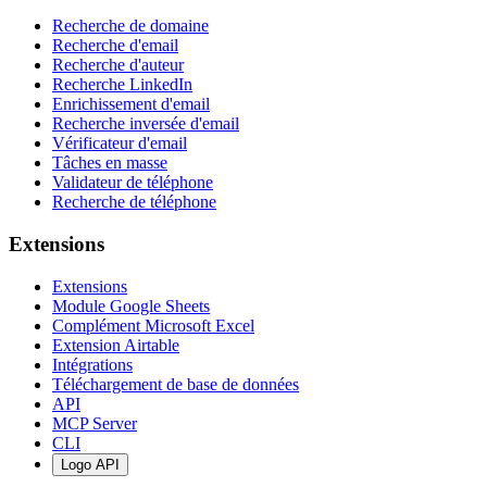
Recherche de domaine
Recherche d'email
Recherche d'auteur
Recherche LinkedIn
Enrichissement d'email
Recherche inversée d'email
Vérificateur d'email
Tâches en masse
Validateur de téléphone
Recherche de téléphone
Extensions
Extensions
Module Google Sheets
Complément Microsoft Excel
Extension Airtable
Intégrations
Téléchargement de base de données
API
MCP Server
CLI
Logo API