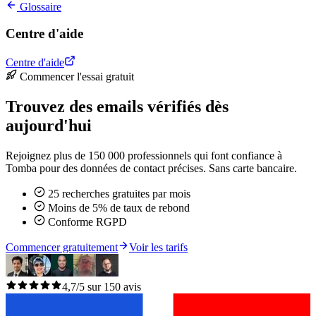
Glossaire
Centre d'aide
Centre d'aide
Commencer l'essai gratuit
Trouvez des emails vérifiés dès
aujourd'hui
Rejoignez plus de 150 000 professionnels qui font confiance à
Tomba pour des données de contact précises. Sans carte bancaire.
25 recherches gratuites par mois
Moins de 5% de taux de rebond
Conforme RGPD
Commencer gratuitement
Voir les tarifs
4,7/5 sur 150 avis