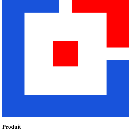
Produit