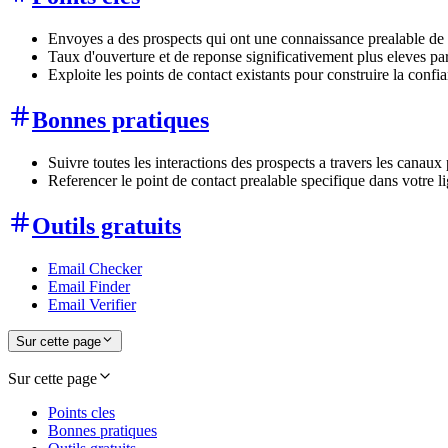
Envoyes a des prospects qui ont une connaissance prealable d
Taux d'ouverture et de reponse significativement plus eleves par
Exploite les points de contact existants pour construire la confia
Bonnes pratiques
Suivre toutes les interactions des prospects a travers les canaux 
Referencer le point de contact prealable specifique dans votre l
Outils gratuits
Email Checker
Email Finder
Email Verifier
Sur cette page
Sur cette page
Points cles
Bonnes pratiques