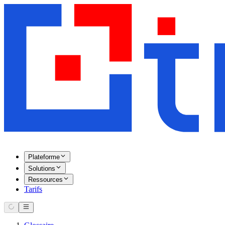
Plateforme
Solutions
Ressources
Tarifs