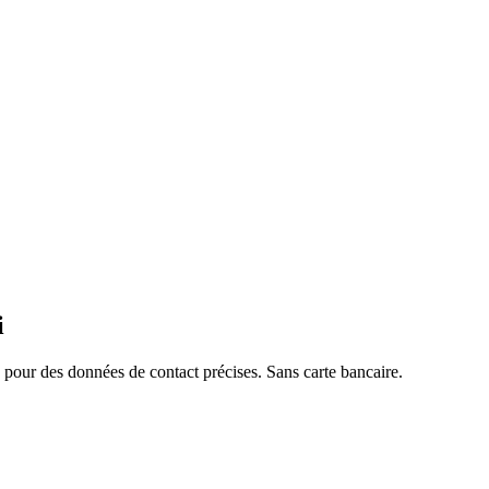
i
pour des données de contact précises. Sans carte bancaire.