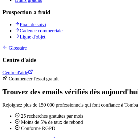
Outils gratuits
Prospection a froid
Pixel de suivi
Cadence commerciale
Ligne d'objet
Glossaire
Centre d'aide
Centre d'aide
Commencer l'essai gratuit
Trouvez des emails vérifiés dès aujourd'hu
Rejoignez plus de 150 000 professionnels qui font confiance à Tomba 
25 recherches gratuites par mois
Moins de 5% de taux de rebond
Conforme RGPD