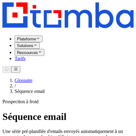
Plateforme
Solutions
Ressources
Tarifs
Glossaire
/
Séquence email
Prospection à froid
Séquence email
Une série pré-planifiée d'emails envoyés automatiquement à un