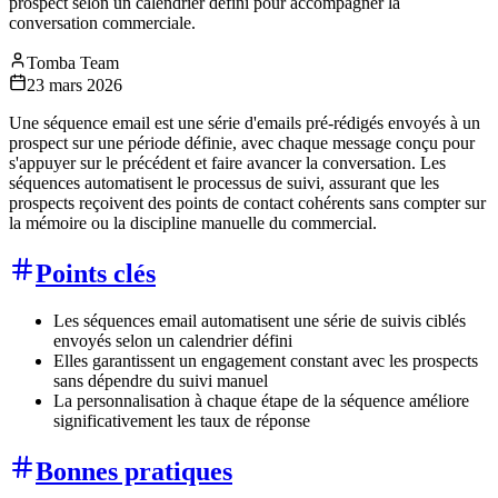
prospect selon un calendrier défini pour accompagner la
conversation commerciale.
Tomba Team
23 mars 2026
Une séquence email est une série d'emails pré-rédigés envoyés à un
prospect sur une période définie, avec chaque message conçu pour
s'appuyer sur le précédent et faire avancer la conversation. Les
séquences automatisent le processus de suivi, assurant que les
prospects reçoivent des points de contact cohérents sans compter sur
la mémoire ou la discipline manuelle du commercial.
Points clés
Les séquences email automatisent une série de suivis ciblés
envoyés selon un calendrier défini
Elles garantissent un engagement constant avec les prospects
sans dépendre du suivi manuel
La personnalisation à chaque étape de la séquence améliore
significativement les taux de réponse
Bonnes pratiques