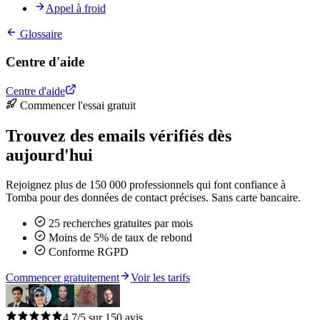
Appel à froid
Glossaire
Centre d'aide
Centre d'aide
Commencer l'essai gratuit
Trouvez des emails vérifiés dès
aujourd'hui
Rejoignez plus de 150 000 professionnels qui font confiance à
Tomba pour des données de contact précises. Sans carte bancaire.
25 recherches gratuites par mois
Moins de 5% de taux de rebond
Conforme RGPD
Commencer gratuitement
Voir les tarifs
4,7/5 sur 150 avis