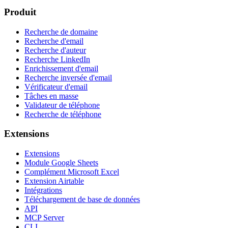
Produit
Recherche de domaine
Recherche d'email
Recherche d'auteur
Recherche LinkedIn
Enrichissement d'email
Recherche inversée d'email
Vérificateur d'email
Tâches en masse
Validateur de téléphone
Recherche de téléphone
Extensions
Extensions
Module Google Sheets
Complément Microsoft Excel
Extension Airtable
Intégrations
Téléchargement de base de données
API
MCP Server
CLI