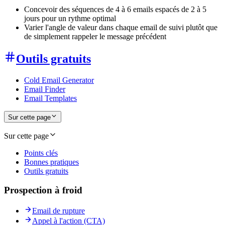
Concevoir des séquences de 4 à 6 emails espacés de 2 à 5
jours pour un rythme optimal
Varier l'angle de valeur dans chaque email de suivi plutôt que
de simplement rappeler le message précédent
Outils gratuits
Cold Email Generator
Email Finder
Email Templates
Sur cette page
Sur cette page
Points clés
Bonnes pratiques
Outils gratuits
Prospection à froid
Email de rupture
Appel à l'action (CTA)