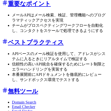
重要なポイント
メールAPIはメール検索、検証、管理機能へのプログ
ラマティックアクセスを実現
チームがプロスペクティングワークフローを自動化
し、コンタクトをスケールで処理できるようにする
ベストプラクティス
APIベースのメール検証を使用して、アドレスがシス
テムに入るときにリアルタイムで検証する
信頼性の高いAPI統合を確保するためにレート制限と
エラーハンドリングを実装する
本番展開前にAPIドキュメントを徹底的にレビュー
し、サンドボックス環境でテストする
無料ツール
Domain Search
Email Checker