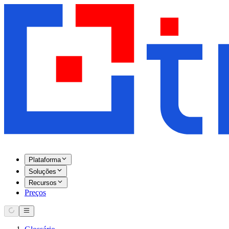
Plataforma
Soluções
Recursos
Preços