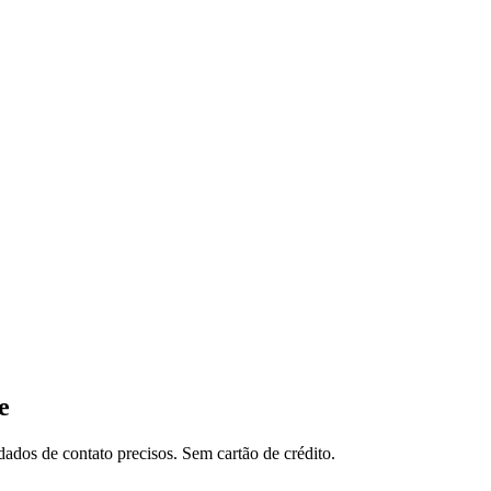
e
ados de contato precisos. Sem cartão de crédito.