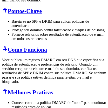
mail usando seu dominio.
Pontos-Chave
Baseia-se no SPF e DKIM para aplicar politicas de
autenticacao
Protege seu dominio contra falsificacao e ataques de phishing
Fornece relatorios sobre resultados de autenticacao de e-mail
em todos os remetentes
Como Funciona
Voce publica um registro DMARC em seu DNS que especifica sua
politica de autenticacao e preferencias de relatorio. Quando um
servidor receptor recebe um e-mail do seu dominio, verifica os
resultados de SPF e DKIM contra sua politica DMARC. Se nenhum
passar e sua politica estiver definida para rejeitar, o e-mail e
bloqueado.
Melhores Praticas
Comece com uma politica DMARC de "none" para monitorar
resultados antes de aplicar