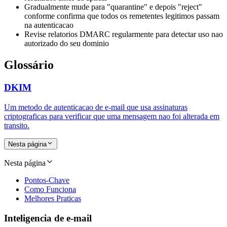
Gradualmente mude para "quarantine" e depois "reject"
conforme confirma que todos os remetentes legitimos passam
na autenticacao
Revise relatorios DMARC regularmente para detectar uso nao
autorizado do seu dominio
Glossário
DKIM
Um metodo de autenticacao de e-mail que usa assinaturas
criptograficas para verificar que uma mensagem nao foi alterada em
transito.
Nesta página
Nesta página
Pontos-Chave
Como Funciona
Melhores Praticas
Inteligencia de e-mail