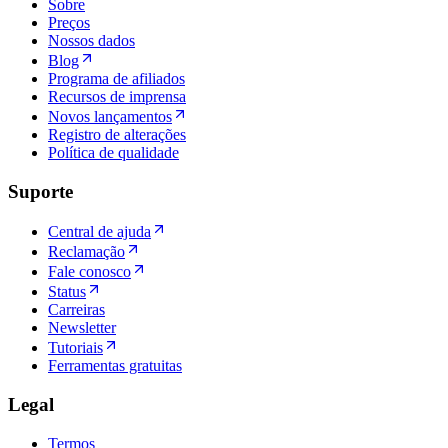
Sobre
Preços
Nossos dados
Blog
Programa de afiliados
Recursos de imprensa
Novos lançamentos
Registro de alterações
Política de qualidade
Suporte
Central de ajuda
Reclamação
Fale conosco
Status
Carreiras
Newsletter
Tutoriais
Ferramentas gratuitas
Legal
Termos