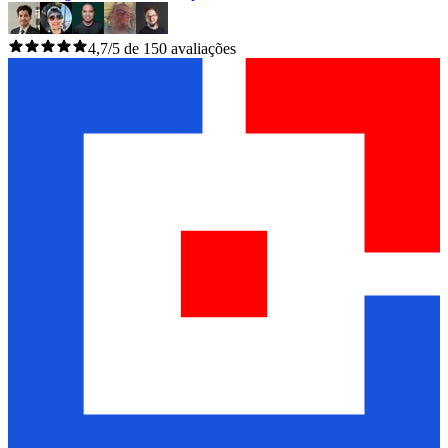
4,7/5 de 150 avaliações