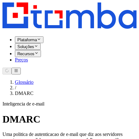
Plataforma
Soluções
Recursos
Preços
Glossário
/
DMARC
Inteligencia de e-mail
DMARC
Uma politica de autenticacao de e-mail que diz aos servidores