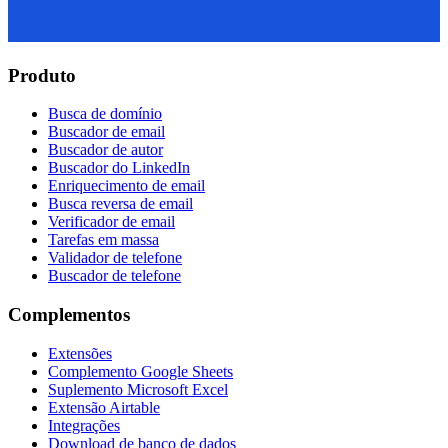
Produto
Busca de domínio
Buscador de email
Buscador de autor
Buscador do LinkedIn
Enriquecimento de email
Busca reversa de email
Verificador de email
Tarefas em massa
Validador de telefone
Buscador de telefone
Complementos
Extensões
Complemento Google Sheets
Suplemento Microsoft Excel
Extensão Airtable
Integrações
Download de banco de dados