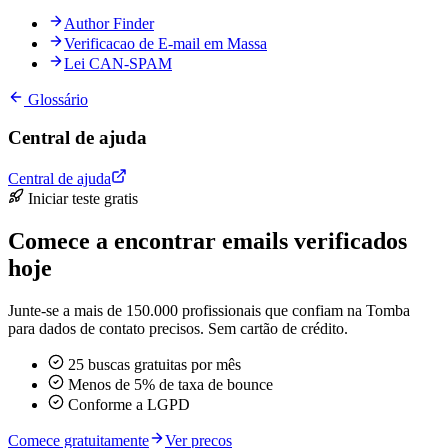
Author Finder
Verificacao de E-mail em Massa
Lei CAN-SPAM
Glossário
Central de ajuda
Central de ajuda
Iniciar teste gratis
Comece a encontrar emails verificados
hoje
Junte-se a mais de 150.000 profissionais que confiam na Tomba
para dados de contato precisos. Sem cartão de crédito.
25 buscas gratuitas por mês
Menos de 5% de taxa de bounce
Conforme a LGPD
Comece gratuitamente
Ver precos