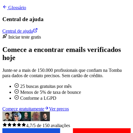
Glossário
Central de ajuda
Central de ajuda
Iniciar teste gratis
Comece a encontrar emails verificados
hoje
Junte-se a mais de 150.000 profissionais que confiam na Tomba
para dados de contato precisos. Sem cartão de crédito.
25 buscas gratuitas por mês
Menos de 5% de taxa de bounce
Conforme a LGPD
Comece gratuitamente
Ver precos
4,7/5 de 150 avaliações