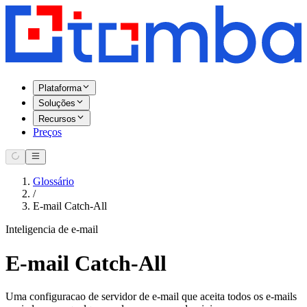
Plataforma
Soluções
Recursos
Preços
Glossário
/
E-mail Catch-All
Inteligencia de e-mail
E-mail Catch-All
Uma configuracao de servidor de e-mail que aceita todos os e-mails