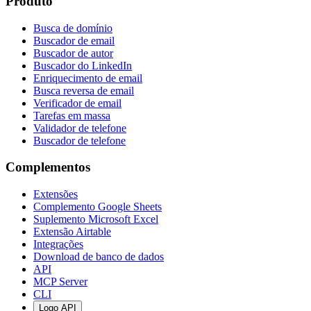
Produto
Busca de domínio
Buscador de email
Buscador de autor
Buscador do LinkedIn
Enriquecimento de email
Busca reversa de email
Verificador de email
Tarefas em massa
Validador de telefone
Buscador de telefone
Complementos
Extensões
Complemento Google Sheets
Suplemento Microsoft Excel
Extensão Airtable
Integrações
Download de banco de dados
API
MCP Server
CLI
Logo API