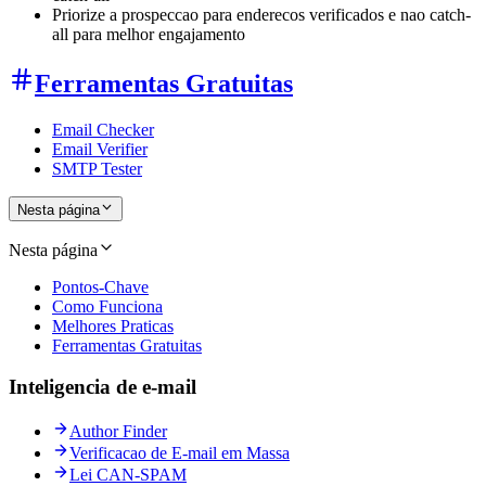
Priorize a prospeccao para enderecos verificados e nao catch-
all para melhor engajamento
Ferramentas Gratuitas
Email Checker
Email Verifier
SMTP Tester
Nesta página
Nesta página
Pontos-Chave
Como Funciona
Melhores Praticas
Ferramentas Gratuitas
Inteligencia de e-mail
Author Finder
Verificacao de E-mail em Massa
Lei CAN-SPAM