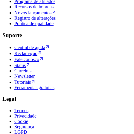
Programa de afiliados
Recursos de imprensa
Novos lançamentos
Registro de alterações
Política de qualidade
Suporte
Central de ajuda
Reclamação
Fale conosco
Status
Carreiras
Newsletter
Tutoriais
Ferramentas gratuitas
Legal
Termos
Privacidade
Cookie
Segurança
LGPD