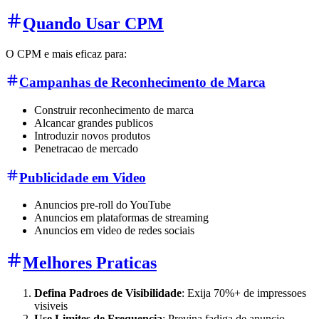
Quando Usar CPM
O CPM e mais eficaz para:
Campanhas de Reconhecimento de Marca
Construir reconhecimento de marca
Alcancar grandes publicos
Introduzir novos produtos
Penetracao de mercado
Publicidade em Video
Anuncios pre-roll do YouTube
Anuncios em plataformas de streaming
Anuncios em video de redes sociais
Melhores Praticas
Defina Padroes de Visibilidade
: Exija 70%+ de impressoes
visiveis
Use Limites de Frequencia
: Previna fadiga de anuncio