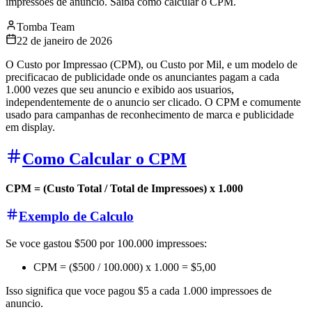
impressoes de anuncio. Saiba como calcular o CPM.
Tomba Team
22 de janeiro de 2026
O Custo por Impressao (CPM), ou Custo por Mil, e um modelo de
precificacao de publicidade onde os anunciantes pagam a cada
1.000 vezes que seu anuncio e exibido aos usuarios,
independentemente de o anuncio ser clicado. O CPM e comumente
usado para campanhas de reconhecimento de marca e publicidade
em display.
Como Calcular o CPM
CPM = (Custo Total / Total de Impressoes) x 1.000
Exemplo de Calculo
Se voce gastou $500 por 100.000 impressoes:
CPM = ($500 / 100.000) x 1.000 = $5,00
Isso significa que voce pagou $5 a cada 1.000 impressoes de
anuncio.