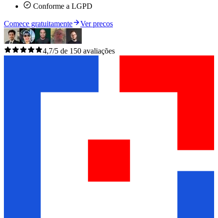
Conforme a LGPD
Comece gratuitamente
Ver precos
4,7/5 de 150 avaliações