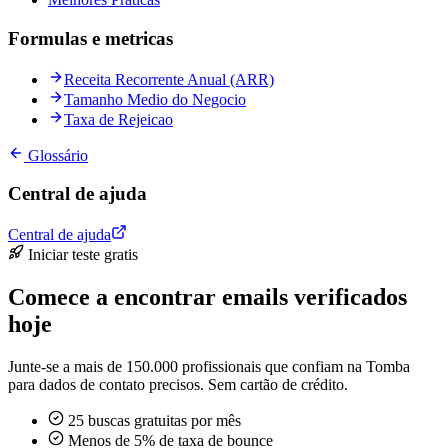
Formulas e metricas
Receita Recorrente Anual (ARR)
Tamanho Medio do Negocio
Taxa de Rejeicao
Glossário
Central de ajuda
Central de ajuda
Iniciar teste gratis
Comece a encontrar emails verificados
hoje
Junte-se a mais de 150.000 profissionais que confiam na Tomba
para dados de contato precisos. Sem cartão de crédito.
25 buscas gratuitas por mês
Menos de 5% de taxa de bounce