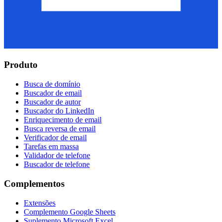
Produto
Busca de domínio
Buscador de email
Buscador de autor
Buscador do LinkedIn
Enriquecimento de email
Busca reversa de email
Verificador de email
Tarefas em massa
Validador de telefone
Buscador de telefone
Complementos
Extensões
Complemento Google Sheets
Suplemento Microsoft Excel