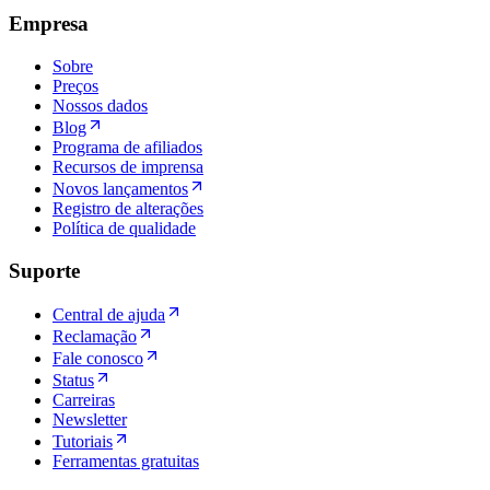
Empresa
Sobre
Preços
Nossos dados
Blog
Programa de afiliados
Recursos de imprensa
Novos lançamentos
Registro de alterações
Política de qualidade
Suporte
Central de ajuda
Reclamação
Fale conosco
Status
Carreiras
Newsletter
Tutoriais
Ferramentas gratuitas