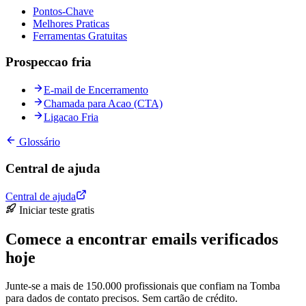
Pontos-Chave
Melhores Praticas
Ferramentas Gratuitas
Prospeccao fria
E-mail de Encerramento
Chamada para Acao (CTA)
Ligacao Fria
Glossário
Central de ajuda
Central de ajuda
Iniciar teste gratis
Comece a encontrar emails verificados
hoje
Junte-se a mais de 150.000 profissionais que confiam na Tomba
para dados de contato precisos. Sem cartão de crédito.