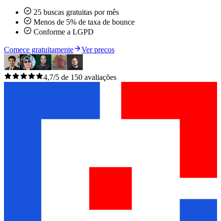
25 buscas gratuitas por mês
Menos de 5% de taxa de bounce
Conforme a LGPD
Comece gratuitamente
Ver precos
4,7/5 de 150 avaliações