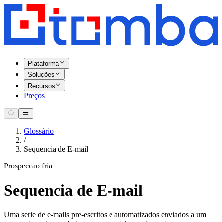
Plataforma
Soluções
Recursos
Preços
Glossário
/
Sequencia de E-mail
Prospeccao fria
Sequencia de E-mail
Uma serie de e-mails pre-escritos e automatizados enviados a um