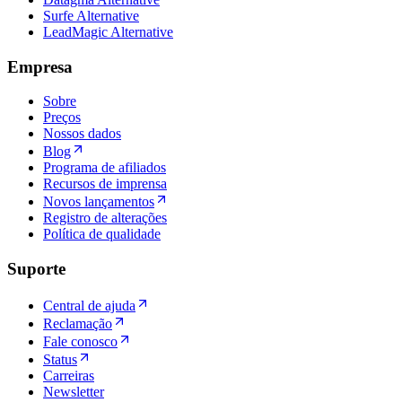
Surfe Alternative
LeadMagic Alternative
Empresa
Sobre
Preços
Nossos dados
Blog
Programa de afiliados
Recursos de imprensa
Novos lançamentos
Registro de alterações
Política de qualidade
Suporte
Central de ajuda
Reclamação
Fale conosco
Status
Carreiras
Newsletter