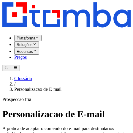
Plataforma
Soluções
Recursos
Preços
Glossário
/
Personalizacao de E-mail
Prospeccao fria
Personalizacao de E-mail
A pratica de adaptar o conteudo do e-mail para destinatarios