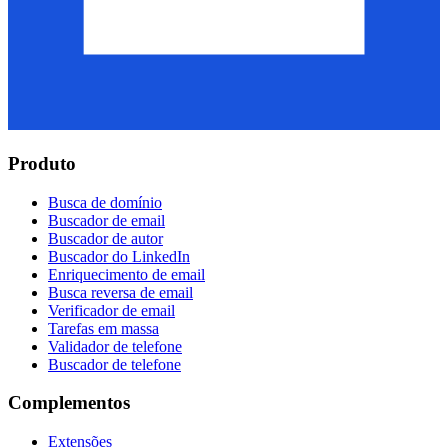
Produto
Busca de domínio
Buscador de email
Buscador de autor
Buscador do LinkedIn
Enriquecimento de email
Busca reversa de email
Verificador de email
Tarefas em massa
Validador de telefone
Buscador de telefone
Complementos
Extensões