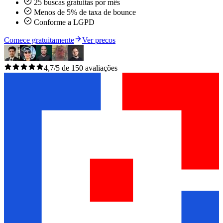
25 buscas gratuitas por mês
Menos de 5% de taxa de bounce
Conforme a LGPD
Comece gratuitamente
Ver precos
4,7/5 de 150 avaliações