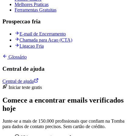
Melhores Praticas
Ferramentas Gratuitas
Prospeccao fria
E-mail de Encerramento
Chamada para Acao (CTA)
Ligacao Fria
Glossário
Central de ajuda
Central de ajuda
Iniciar teste gratis
Comece a encontrar emails verificados
hoje
Junte-se a mais de 150.000 profissionais que confiam na Tomba
para dados de contato precisos. Sem cartão de crédito.