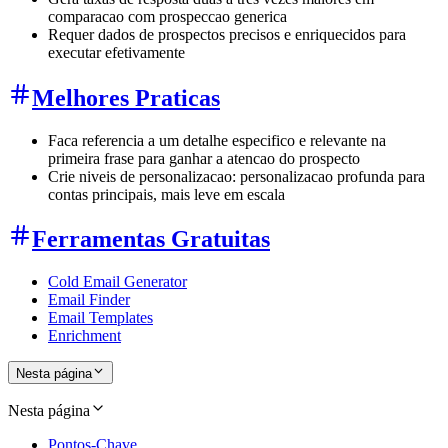
comparacao com prospeccao generica
Requer dados de prospectos precisos e enriquecidos para
executar efetivamente
Melhores Praticas
Faca referencia a um detalhe especifico e relevante na
primeira frase para ganhar a atencao do prospecto
Crie niveis de personalizacao: personalizacao profunda para
contas principais, mais leve em escala
Ferramentas Gratuitas
Cold Email Generator
Email Finder
Email Templates
Enrichment
Nesta página
Nesta página
Pontos-Chave