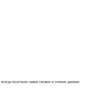
 всегда получали самые свежие и точные данные.