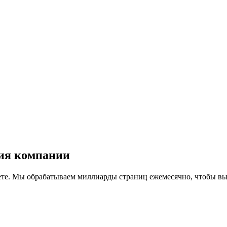
ия компании
ете. Мы обрабатываем миллиарды страниц ежемесячно, чтобы вы