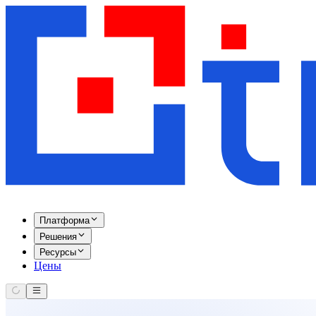
Платформа
Решения
Ресурсы
Цены