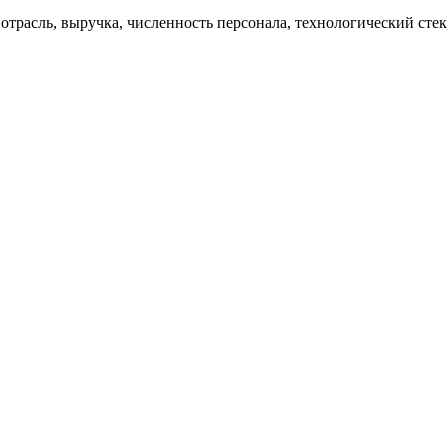
расль, выручка, численность персонала, технологический сте