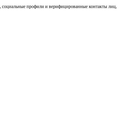
к, социальные профили и верифицированные контакты лиц,