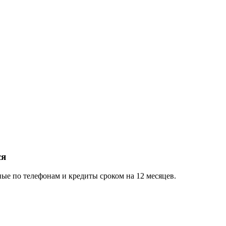
ся
ые по телефонам и кредиты сроком на 12 месяцев.