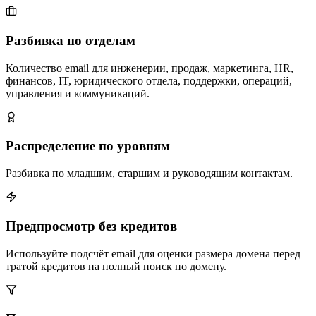
Разбивка по отделам
Количество email для инженерии, продаж, маркетинга, HR,
финансов, IT, юридического отдела, поддержки, операций,
управления и коммуникаций.
Распределение по уровням
Разбивка по младшим, старшим и руководящим контактам.
Предпросмотр без кредитов
Используйте подсчёт email для оценки размера домена перед
тратой кредитов на полный поиск по домену.