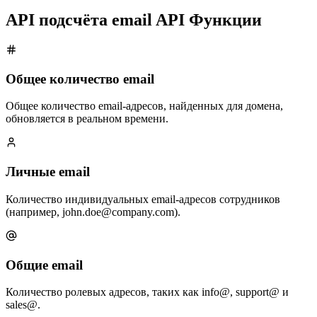
API подсчёта email API
Функции
Общее количество email
Общее количество email-адресов, найденных для домена,
обновляется в реальном времени.
Личные email
Количество индивидуальных email-адресов сотрудников
(например, john.doe@company.com).
Общие email
Количество ролевых адресов, таких как info@, support@ и
sales@.