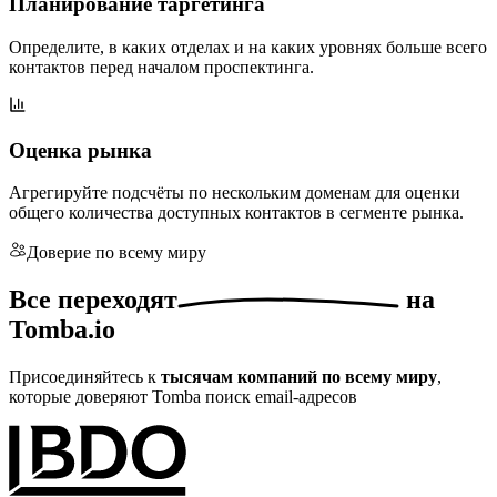
Планирование таргетинга
Определите, в каких отделах и на каких уровнях больше всего
контактов перед началом проспектинга.
Оценка рынка
Агрегируйте подсчёты по нескольким доменам для оценки
общего количества доступных контактов в сегменте рынка.
Доверие по всему миру
Все
переходят
на
Tomba.io
Присоединяйтесь к
тысячам компаний по всему миру
,
которые доверяют Tomba поиск email-адресов