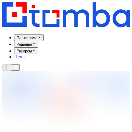
Платформа
Решения
Ресурсы
Цены