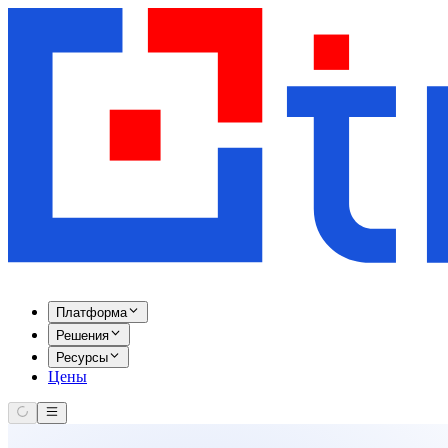
Платформа
Решения
Ресурсы
Цены