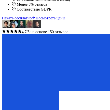
Менее 5% отказов
Соответствие GDPR
Начать бесплатно
Посмотреть цены
4,7/5 на основе 150 отзывов