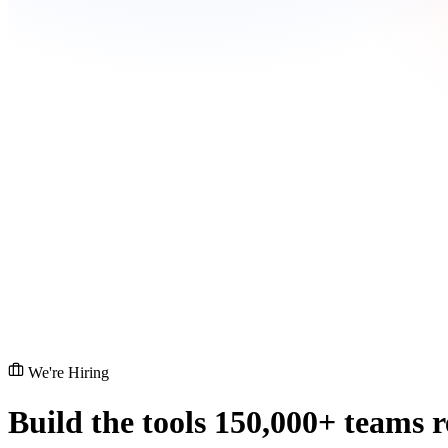
We're Hiring
Build the tools
150,000+ teams r