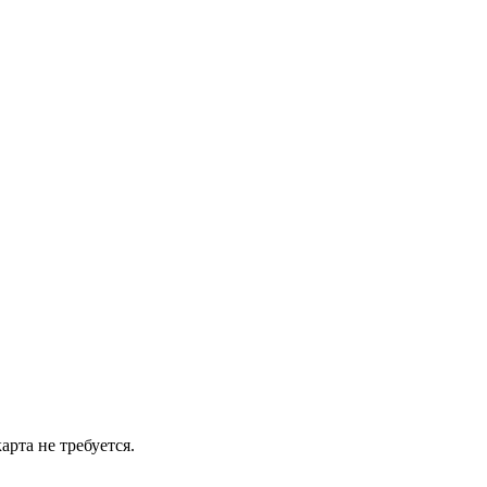
рта не требуется.