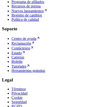
Programa de afiliados
Recursos de prensa
Nuevos lanzamientos
Registro de cambios
Política de calidad
Soporte
Centro de ayuda
Reclamación
Contáctenos
Estado
Carreras
Boletín
Tutoriales
Herramientas gratuitas
Legal
Términos
Privacidad
Cookie
Seguridad
RGPD