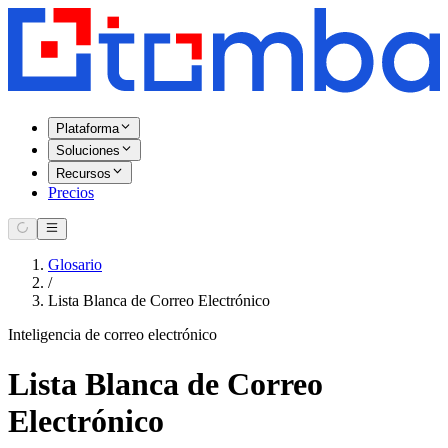
Plataforma
Soluciones
Recursos
Precios
Glosario
/
Lista Blanca de Correo Electrónico
Inteligencia de correo electrónico
Lista Blanca de Correo
Electrónico