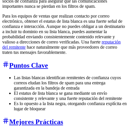
socios de confianza para asegurar que las comunicaciones
importantes nunca se pierdan en los filtros de spam.
Para los equipos de ventas que realizan contacto por correo
electrónico, obtener el estatus de lista blanca es una fuerte señal de
confianza e interacción. Aunque no puedes obligar a un destinatario
a incluir tu dominio en su lista blanca, puedes aumentar la
probabilidad enviando consistentemente contenido relevante y
valioso a direcciones de correo verificadas. Una fuerte
reputación
del remitente
hace naturalmente que más proveedores de correo
traten tus mensajes favorablemente.
Puntos Clave
Las listas blancas identifican remitentes de confianza cuyos
correos eludan los filtros de spam para una entrega
garantizada en la bandeja de entrada
El estatus de lista blanca se gana mediante un envío
consistente y relevante y una fuerte reputación del remitente
Es lo opuesto a la lista negra, otorgando confianza explícita en
lugar de bloquear
Mejores Prácticas