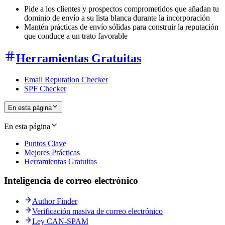
Pide a los clientes y prospectos comprometidos que añadan tu
dominio de envío a su lista blanca durante la incorporación
Mantén prácticas de envío sólidas para construir la reputación
que conduce a un trato favorable
Herramientas Gratuitas
Email Reputation Checker
SPF Checker
En esta página
En esta página
Puntos Clave
Mejores Prácticas
Herramientas Gratuitas
Inteligencia de correo electrónico
Author Finder
Verificación masiva de correo electrónico
Ley CAN-SPAM