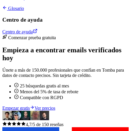
Glosario
Centro de ayuda
Centro de ayuda
Comenzar prueba gratuita
Empieza a encontrar emails verificados
hoy
Únete a más de 150.000 profesionales que confían en Tomba para
datos de contacto precisos. Sin tarjeta de crédito.
25 búsquedas gratis al mes
Menos del 5% de tasa de rebote
Compatible con RGPD
Empezar gratis
Ver precios
4,7/5 de 150 reseñas