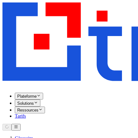
Plateforme
Solutions
Ressources
Tarifs