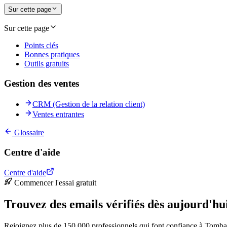
Sur cette page
Sur cette page
Points clés
Bonnes pratiques
Outils gratuits
Gestion des ventes
CRM (Gestion de la relation client)
Ventes entrantes
Glossaire
Centre d'aide
Centre d'aide
Commencer l'essai gratuit
Trouvez des emails vérifiés dès aujourd'hu
Rejoignez plus de 150 000 professionnels qui font confiance à Tomba 