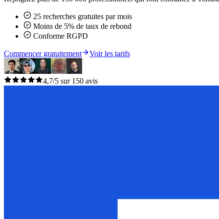
25 recherches gratuites par mois
Moins de 5% de taux de rebond
Conforme RGPD
Commencer gratuitement
Voir les tarifs
4,7/5 sur 150 avis