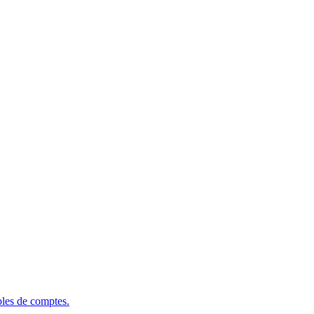
bles de comptes.