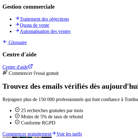
Gestion commerciale
Traitement des objections
Quota de vente
Automatisation des ventes
Glossaire
Centre d'aide
Centre d'aide
Commencer l'essai gratuit
Trouvez des emails vérifiés dès aujourd'hu
Rejoignez plus de 150 000 professionnels qui font confiance à Tomba 
25 recherches gratuites par mois
Moins de 5% de taux de rebond
Conforme RGPD
Commencer gratuitement
Voir les tarifs