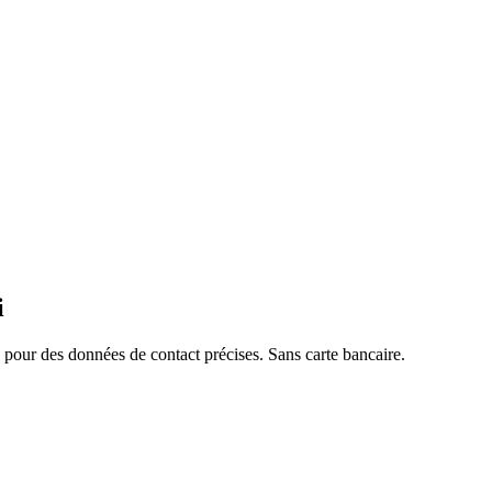
i
pour des données de contact précises. Sans carte bancaire.