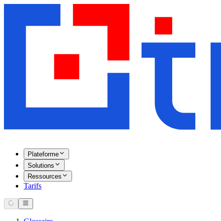
Plateforme
Solutions
Ressources
Tarifs