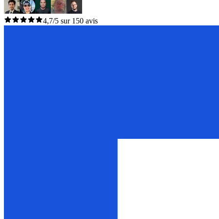
4,7/5 sur 150 avis