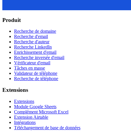
Produit
Recherche de domaine
Recherche d'email
Recherche d'auteur
Recherche LinkedIn
Enrichissement d'email
Recherche inversée d'email
Vérificateur d'email
Tâches en masse
Validateur de téléphone
Recherche de téléphone
Extensions
Extensions
Module Google Sheets
Complément Microsoft Excel
Extension Airtable
Intégrations
Téléchargement de base de données