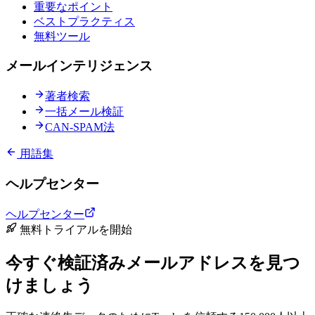
重要なポイント
ベストプラクティス
無料ツール
メールインテリジェンス
著者検索
一括メール検証
CAN-SPAM法
用語集
ヘルプセンター
ヘルプセンター
無料トライアルを開始
今すぐ検証済みメールアドレスを見つ
けましょう