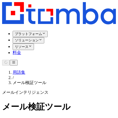
プラットフォーム
ソリューション
リソース
料金
用語集
/
メール検証ツール
メールインテリジェンス
メール検証ツール