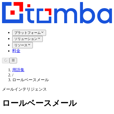
プラットフォーム
ソリューション
リソース
料金
用語集
/
ロールベースメール
メールインテリジェンス
ロールベースメール