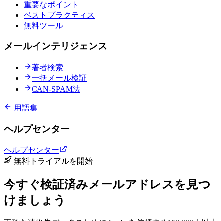
重要なポイント
ベストプラクティス
無料ツール
メールインテリジェンス
著者検索
一括メール検証
CAN-SPAM法
用語集
ヘルプセンター
ヘルプセンター
無料トライアルを開始
今すぐ検証済みメールアドレスを見つ
けましょう