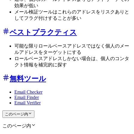
効果が低い
メール検証ツールはこれらのアドレスをリスクありと
してフラグ付けすることが多い
ベストプラクティス
可能な限りロールベースアドレスではなく個人のメー
ルアドレスをターゲットにする
ロールベースアドレスしかない場合は、個人のコンタ
クト情報を補完的に探す
無料ツール
Email Checker
Email Finder
Email Verifier
このページ内
このページ内