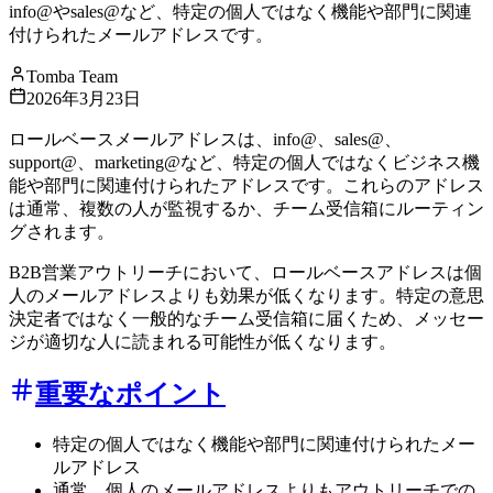
info@やsales@など、特定の個人ではなく機能や部門に関連
付けられたメールアドレスです。
Tomba Team
2026年3月23日
ロールベースメールアドレスは、info@、sales@、
support@、marketing@など、特定の個人ではなくビジネス機
能や部門に関連付けられたアドレスです。これらのアドレス
は通常、複数の人が監視するか、チーム受信箱にルーティン
グされます。
B2B営業アウトリーチにおいて、ロールベースアドレスは個
人のメールアドレスよりも効果が低くなります。特定の意思
決定者ではなく一般的なチーム受信箱に届くため、メッセー
ジが適切な人に読まれる可能性が低くなります。
重要なポイント
特定の個人ではなく機能や部門に関連付けられたメー
ルアドレス
通常、個人のメールアドレスよりもアウトリーチでの